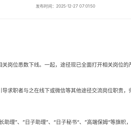
发布时间：2025-12-27 07:01:50
相关岗位悉数下线。一起，途径现已全面打开相关岗位的
引导求职者与之在线下或微信等其他途径交流岗位职责，
事长助理”、”日子助理”、“日子秘书“、”高端保姆“等