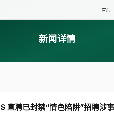
首页
新闻详情
SS 直聘已封禁“情色陷阱”招聘涉