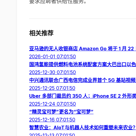
要求应聘者供给性服务。
相关推荐
亚马逊的无人收银商店 Amazon Go 将于 1 月 2
2026-01-01 07:01:50
国鸿氢能提供燃料电池系统配套方案大巴出口以色
2025-12-30 07:01:50
中兴通讯联合广西电信完成业界首个 5G 基站视
2025-12-25 07:01:50
Uber 多部门裁员约 350 人；iPhone SE 2 外形类似
2025-12-24 07:01:50
“精灵宝可梦”更名为“宝可梦”
2025-12-16 07:01:50
智慧农业：AloT与机器人技术如何重塑未来农业
2025-12-13 07:01:50