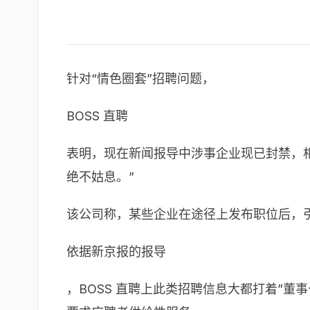
针对“情色圈套”招聘问题，
BOSS 直聘
表明，现在新闻报导中涉事企业现已封禁，
绝不姑息。”
该公司称，某些企业在途径上发布职位后，
依据新京报的报导
，BOSS 直聘上此类招聘信息大都打着”董