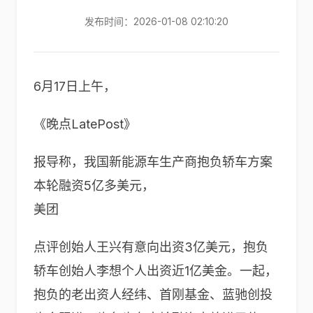
发布时间：2026-01-08 02:10:20
6月17日上午，
《晚点LatePost》
报导称，我国新能源车生产商抱负轿车方案
本轮融资5亿多美元，
美团
点评创始人王兴有意向出资3亿美元，抱负
轿车创始人李想个人出资近1亿美金。一起，
抱负的老出资人经纬、首刚基金、蓝驰创投