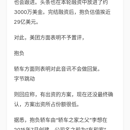
也会跟进。头条也在本轮融资中放进了约
3000万美金。完结融资后，抱负估值挨近
29亿美元。
对此，美团方面表明不予置评，
抱负
轿车方面则表明对此音讯不会做回复。
字节跳动
则回应称，有出资的方案，现在还没最终确
认，方案出资所占份额很低。
据悉，抱负轿车由“轿车之家之父”李想在
2015年7月创建，公司名之前为“车和家”。