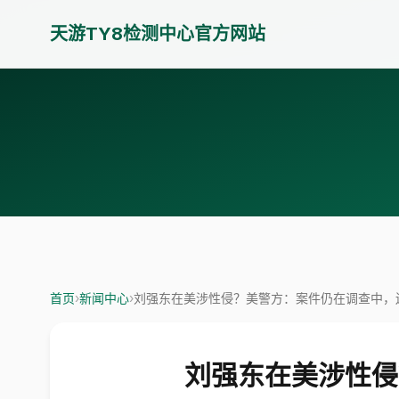
天游TY8检测中心官方网站
首页
›
新闻中心
›
刘强东在美涉性侵？美警方：案件仍在调查中，
刘强东在美涉性侵