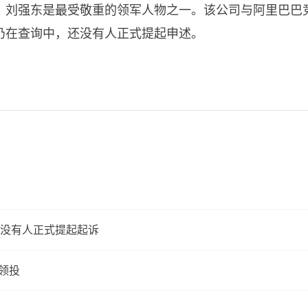
，刘强东是最受敬重的领军人物之一。该公司与阿里巴巴
仍在查询中，还没有人正式提起申述。
没有人正式提起起诉
 领投