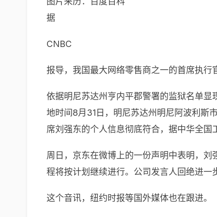
图片来历：百度百科
据
CNBC
报导，我国最大网络零售商之一的首席执行官
依据明尼苏达州亨内平郡警署的监狱名单显
地时间8月31日，明尼苏达州明尼阿波利斯市警方
席刘强东的个人信息彻底符合，据中华全国工
周日，京东在微博上的一份声明中表明，刘
程将按计划继续进行。公司发言人回绝进一
这个音讯，纽约时报等国外媒体也在跟进。