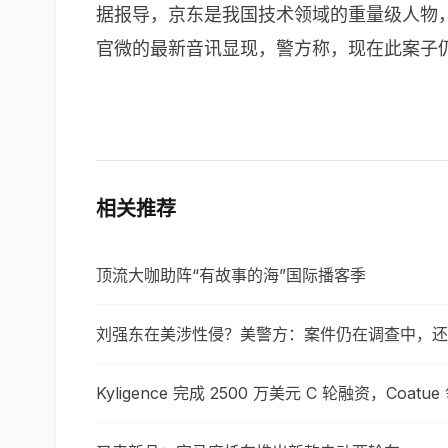
据报导，京东是我国技术领域的重量级人物
官微的最新音讯显现，警方称，现在此案子
相关推荐
顶流大咖助阵“有故事的海”国际播客季
刘强东在美涉性侵？美警方：案件仍在调查中，还
Kyligence 完成 2500 万美元 C 轮融资，Coatue