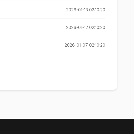
2026-01-13 02:10:20
2026-01-12 02:10:20
2026-01-07 02:10:20