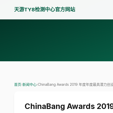
天游TY8检测中心官方网站
首页
›
新闻中心
›
ChinaBang Awards 2019 年度年度
ChinaBang Awar