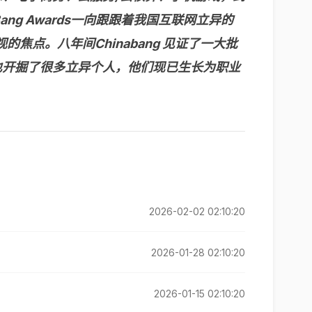
g Awards一向跟跟着我国互联网立异的
点。八年间Chinabang 见证了一大批
也开掘了很多立异个人，他们现已生长为职业
2026-02-02 02:10:20
2026-01-28 02:10:20
2026-01-15 02:10:20