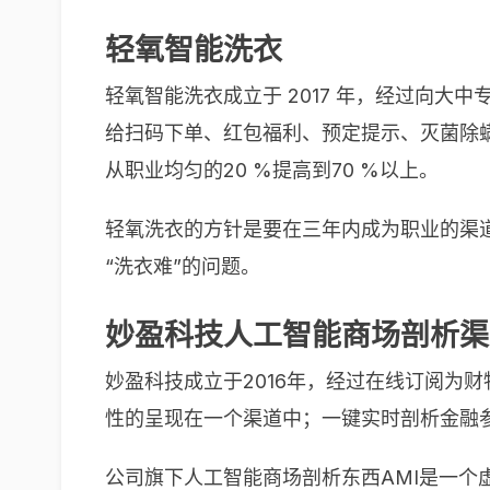
轻氧智能洗衣
轻氧智能洗衣成立于 2017 年，经过向
给扫码下单、红包福利、预定提示、灭菌除
从职业均匀的20 %提高到70 %以上。
轻氧洗衣的方针是要在三年内成为职业的渠道
“洗衣难”的问题。
妙盈科技人工智能商场剖析渠
妙盈科技成立于2016年，经过在线订阅为
性的呈现在一个渠道中；一键实时剖析金融
公司旗下人工智能商场剖析东西AMI是一个虚