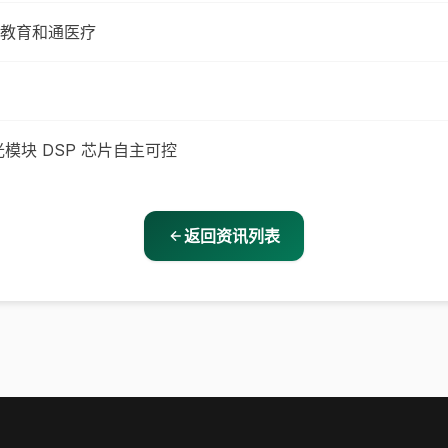
教育和通医疗
模块 DSP 芯片自主可控
返回资讯列表