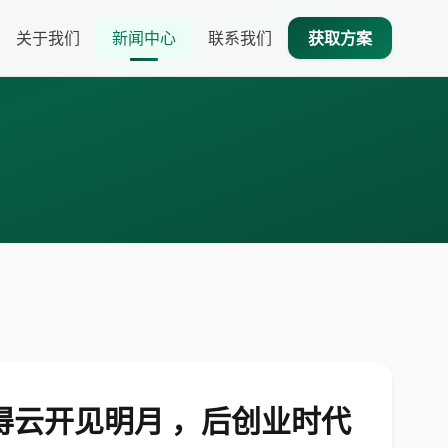
关于我们
新闻中心
联系我们
获取方案
：守得云开见明月 ，后创业时代