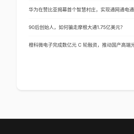
华为在赞比亚揭幕首个智慧村庄，实现通网通电通
90后创始人，如何骗走摩根大通1.75亿美元？
橙科微电子完成数亿元 C 轮融资，推动国产高端光