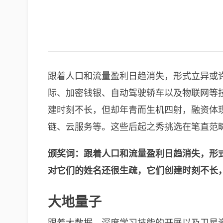
跟着人口和流量盈利日趋消失，形式立异或
际、加密钱银、自动驾驶轿车以及物联网等
建时刻不长，但却年青而生机四射，融资体
链、云服务等。这些后起之秀挑选在笔直范
颁奖词：跟着人口和流量盈利日趋消失，形
对它们的姓名还很生疏，它们创建时刻不长
大地量子
跟着大数据、深度学习技能的开展以及卫星资