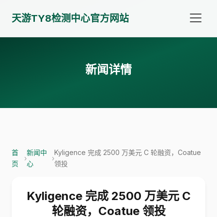
天游TY8检测中心官方网站
新闻详情
首
新闻中
Kyligence 完成 2500 万美元 C 轮融资，Coatue
›
›
页
心
领投
Kyligence 完成 2500 万美元 C
轮融资，Coatue 领投