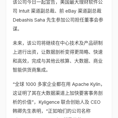
该公司今日一起宣告，美国最大理财软件公
司 Intuit 渠道副总裁、前 eBay 渠道副总裁
Debashis Saha 先生参加公司担任董事会参
谋。
未来，该公司将继续在中心技术及产品研制
上进行出资，让数据剖析变得更简略、快速
和高效，完成与其他云核算、大数据、商业
智能供货商集成。
“全球 1000 多家企业都在用 Apache Kylin，
这证明了其在大数据渠道上加快要害事务剖
析的价值”，Kyligence 联合创始人及 CEO
韩卿先生表明，“正如咱们的公司名称