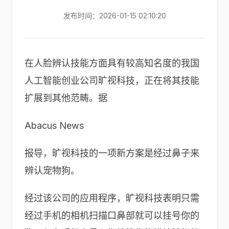
发布时间：2026-01-15 02:10:20
在人脸辨认技能方面具有较高知名度的我国
人工智能创业公司旷视科技，正在将其技能
扩展到其他范畴。据
Abacus News
报导，旷视科技的一项新方案是经过鼻子来
辨认宠物狗。
经过该公司的应用程序，旷视科技表明只需
经过手机的相机扫描口鼻部就可以挂号你的