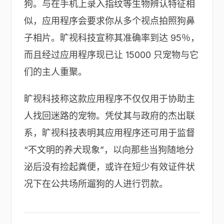
狗。与在手机上录入指纹等生物辨认特征相
似，应用程序会要求你从多个视点拍照狗鼻
子相片。旷视科技宣称其准确率到达 95％，
而且经过应用程序现已让 15000 只宠物与它
们的主人重聚。
旷视科技称这款应用程序不仅仅用于协助主
人找回迷路的宠物。凭仗其与政府的杰出联
系，旷视科技表明其应用程序还可用于监督
“不文明的养犬现象”，以向那些当狗随地分
泌后没有捡起粪便，或许在短少有效证件状
况下在公共场所遛狗的人进行罚款。