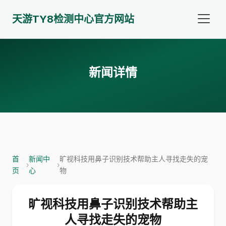
天游TY8检测中心官方网站
新闻详情
首
新闻中
旷视科技用鼻子识别技术帮助主人寻找走失的宠
›
›
页
心
物
旷视科技用鼻子识别技术帮助主
人寻找走失的宠物