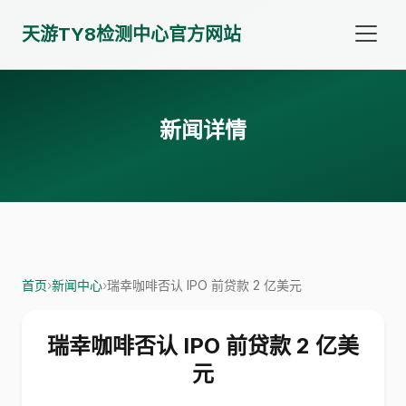
天游TY8检测中心官方网站
新闻详情
首页
›
新闻中心
›
瑞幸咖啡否认 IPO 前贷款 2 亿美元
瑞幸咖啡否认 IPO 前贷款 2 亿美
元