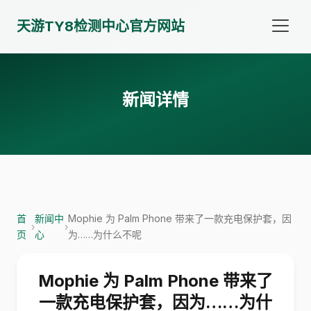
天游TY8检测中心官方网站
新闻详情
首
新闻中
Mophie 为 Palm Phone 带来了一款充电保护套，因
›
›
页
心
为……为什么不呢
Mophie 为 Palm Phone 带来了
一款充电保护套，因为……为什