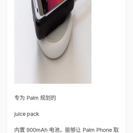
专为 Palm 规划的
juice pack
内置 900mAh 电池，能够让 Palm Phone 取