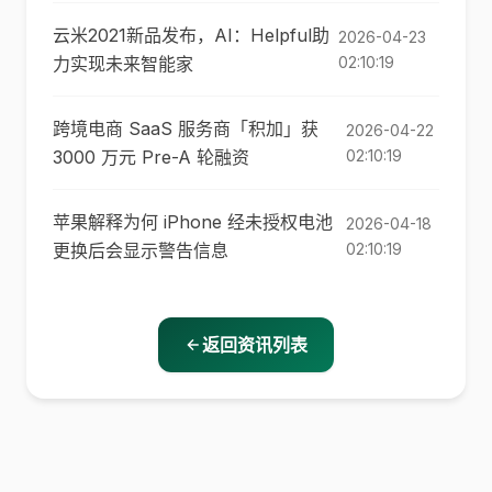
云米2021新品发布，AI：Helpful助
2026-04-23
力实现未来智能家
02:10:19
跨境电商 SaaS 服务商「积加」获
2026-04-22
3000 万元 Pre-A 轮融资
02:10:19
苹果解释为何 iPhone 经未授权电池
2026-04-18
更换后会显示警告信息
02:10:19
返回资讯列表