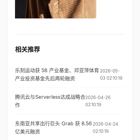
相关推荐
乐刻运动获 58 产业基金、邓亚萍体育
2026-05-
产业投资基金先后两轮融资
03 02:10:19
腾讯云与Serverless达成战略合
2026-04-26
作
02:10:19
东南亚共享出行巨头 Grab 获 8.56
2026-04-24
亿美元融资
02:10:19