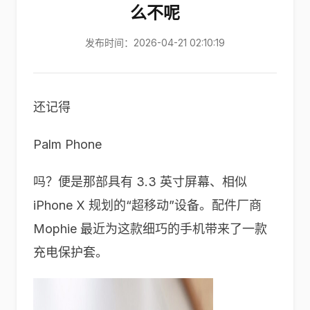
么不呢
发布时间：2026-04-21 02:10:19
还记得
Palm Phone
吗？便是那部具有 3.3 英寸屏幕、相似
iPhone X 规划的“超移动”设备。配件厂商
Mophie 最近为这款细巧的手机带来了一款
充电保护套。