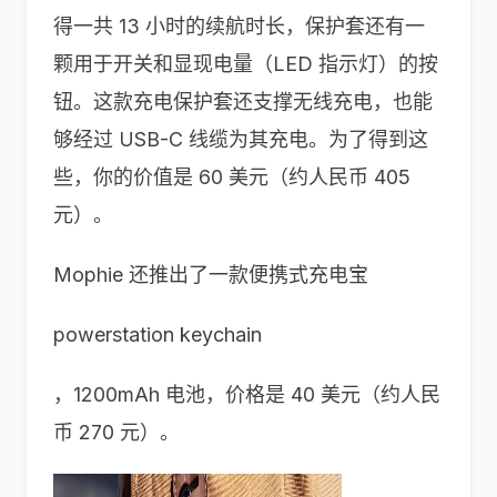
得一共 13 小时的续航时长，保护套还有一
颗用于开关和显现电量（LED 指示灯）的按
钮。这款充电保护套还支撑无线充电，也能
够经过 USB-C 线缆为其充电。为了得到这
些，你的价值是 60 美元（约人民币 405
元）。
Mophie 还推出了一款便携式充电宝
powerstation keychain
，1200mAh 电池，价格是 40 美元（约人民
币 270 元）。