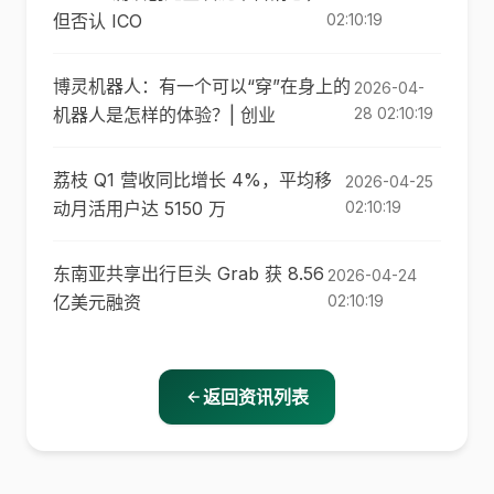
但否认 ICO
02:10:19
博灵机器人：有一个可以“穿”在身上的
2026-04-
机器人是怎样的体验？| 创业
28 02:10:19
荔枝 Q1 营收同比增长 4%，平均移
2026-04-25
动月活用户达 5150 万
02:10:19
东南亚共享出行巨头 Grab 获 8.56
2026-04-24
亿美元融资
02:10:19
返回资讯列表