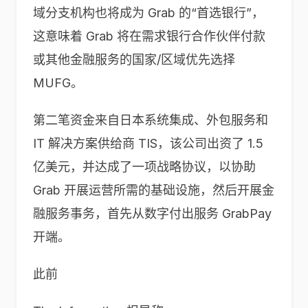
域分支机构也将成为 Grab 的“首选银行”，
这意味着 Grab 将在需求银行合作伙伴付款
或其他金融服务的国家/区域优先选择
MUFG。
第二笔资金来自日本系统集成、外包服务和
IT 解决方案供给商 TIS，该公司出资了 1.5
亿美元，并达成了一项战略协议，以协助
Grab 开展运营所需的基础设施，然后开展金
融服务事务，首先从数字付出服务 GrabPay
开端。
此前