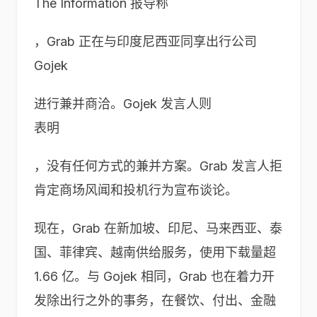
The Information 报导称
，Grab 正在与印度尼西亚同享出行公司
Gojek
进行兼并商洽。Gojek 发言人则
表明
，没有任何方式的兼并方案。Grab 发言人拒
肯定商场风闻和投机行为宣布谈论。
现在，Grab 在新加坡、印尼、马来西亚、泰
国、菲律宾、越南供给服务，使用下载量超
1.66 亿。与 Gojek 相同，Grab 也在着力开
发除出行之外的事务，在餐饮、付出、金融