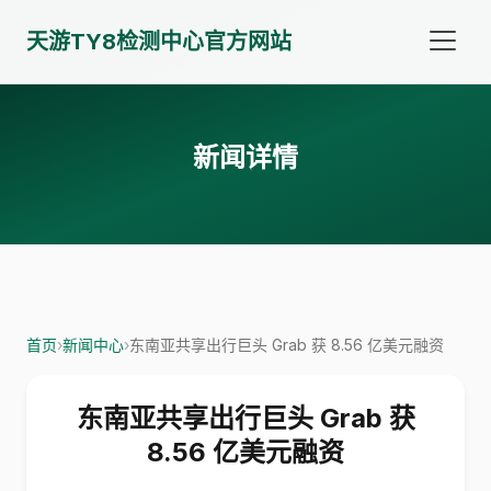
天游TY8检测中心官方网站
新闻详情
首页
›
新闻中心
›
东南亚共享出行巨头 Grab 获 8.56 亿美元融资
东南亚共享出行巨头 Grab 获
8.56 亿美元融资