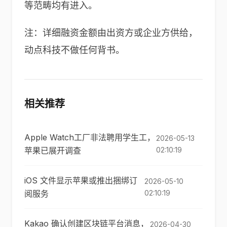
等范畴均有进入。
注：详细融资金额由出资方或企业方供给，
动点科技不做任何背书。
相关推荐
Apple Watch工厂非法聘用学生工，
2026-05-13
苹果已展开调查
02:10:19
iOS 文件显示苹果或推出捆绑订
2026-05-10
阅服务
02:10:19
Kakao 确认创建区块链平台消息，
2026-04-30