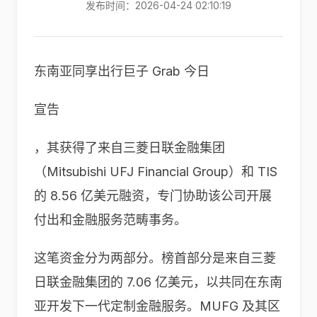
发布时间：2026-04-24 02:10:19
东南亚同享出行巨子 Grab 今日
宣告
，其获得了来自三菱日联金融集团
（Mitsubishi UFJ Financial Group）和 TIS
的 8.56 亿美元融资，专门协助该公司开展
付出和金融服务范畴事务。
这笔资金分为两部分。榜首部分是来自三菱
日联金融集团的 7.06 亿美元，以共同在东南
亚开发下一代定制金融服务。MUFG 及其区