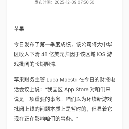
发布时间：2025-12-09 07:50:50
苹果
今日发布了第一季度成绩，该公司将大中华
区收入下滑 48 亿美元归因于该区域 iOS 游
戏批阅的长期阻滞。
苹果财务主管 Luca Maestri 在今日的财报电
话会议上说：“我国区 App Store 对咱们来
说是一项重要的事务。咱们以为环绕新游戏
批阅上线的问题本质上是暂时的，但显着它
现在正在影响咱们的事务。”