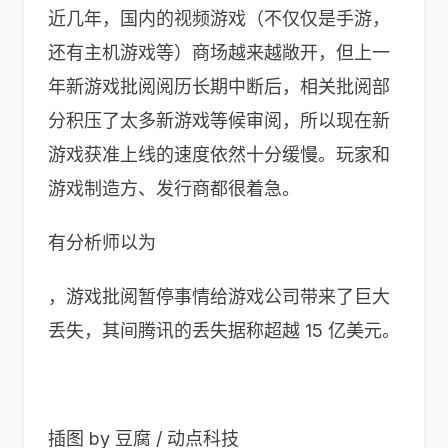
近几年，国内的视频游戏（不仅仅是手游，
还有主机游戏等）商场越来越敞开，但上一
年新游戏批阅阅历长期中断后，相关批阅部
分积压了太多新游戏等候审阅，所以现在新
游戏获准上线的速度依然十分缓慢。玩家和
游戏制造方、发行商都很着急。
有分析师以为
，游戏批阅暂停事情给游戏公司带来了巨大
丢失，其间腾讯的丢失据称超越 15 亿美元。
插图 by 豆腐 / 动点科技