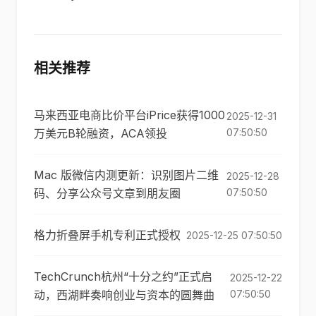
相关推荐
马来西亚电商比价平台iPrice获得1000
2025-12-31
万美元B轮融资，ACA领投
07:50:50
Mac 版微信内测更新：识别图片二维
2025-12-28
码、分享公众号文章到朋友圈
07:50:50
格力折叠屏手机专利正式授权
2025-12-25 07:50:50
TechCrunch杭州“十分之约”正式启
2025-12-22
动，西湖畔奏响创业与资本的圆舞曲
07:50:50