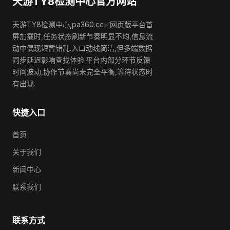
天游TY8检测中心官方网站
天游TY8检测中心,pa360.cc✅网页版平台首
屏加载时,任务状态刷新节奏明显不均,信息流
动中偶现短暂错乱.入口动线简洁,但多端数据
同步延迟影响查找体验.平台内部分环节反馈
时间波动,协作节奏尚未完全平衡,等待状态时
有出现.
快捷入口
首页
关于我们
新闻中心
联系我们
联系方式