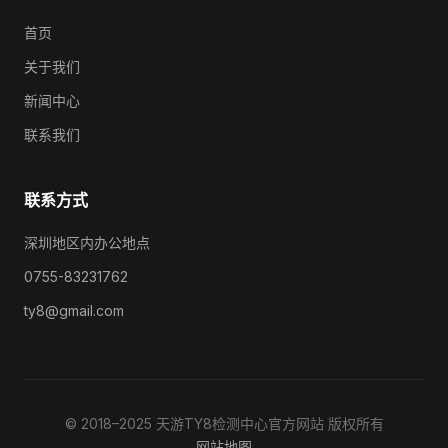
首页
关于我们
新闻中心
联系我们
联系方式
深圳地区内办公地点
0755-83231762
ty8@gmail.com
© 2018–2025 天游TY8检测中心官方网站 版权所有
网站地图