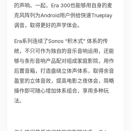
的声响。一起，Era 300也能够用自身的麦
克风阵列为Android用户供给快速Trueplay
调音，取得更好的声学体会。
Era系列连续了Sonos “积木式” 体系的传
统，不只可作为独自的音乐音响运用，还能
够与条形音响产品配对组成家庭影院，用作
后置音箱，打造盘绕立体声体系，取得余音
盈室的立体音效，提高电影之夜体会，简略
操作即可随心增加体系组合，享用多种玩
法。