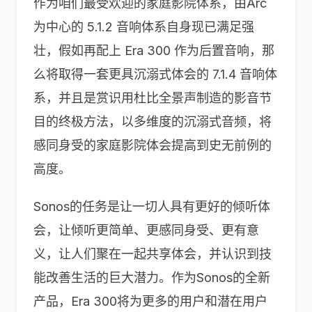
作为咱们最受欢迎的家庭影院体系，由Arc
为中心的 5.1.2 音响体系自身现已满足强
壮，假如再配上 Era 300 作为后置音响，那
么将取得一套更具沉溺式体会的 7.1.4 音响体
系，并且是赏识用杜比全景声制造的影音节
目的终极方法，以多维度的沉溺式音频，将
感同身受的家庭影院体会提高到史无前例的
高度。
Sonos的任务是让一切人具有更好的倾听体
会，让倾听更简单、更感同身受、更有意
义，让人们聚在一起共享体会，并认识到技
能改善生活的巨大潜力。作为Sonos的全新
产品，Era 300将为更多的用户和潜在用户