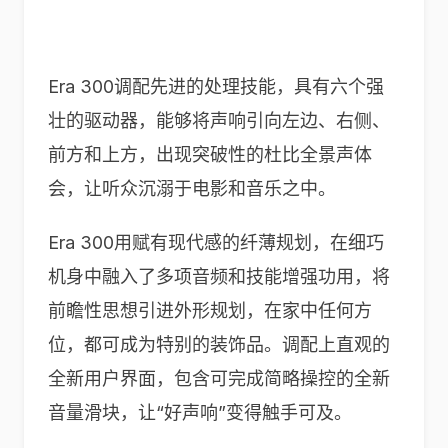
Era 300调配先进的处理技能，具有六个强
壮的驱动器，能够将声响引向左边、右侧、
前方和上方，出现突破性的杜比全景声体
会，让听众沉溺于电影和音乐之中。
Era 300用赋有现代感的纤薄规划，在细巧
机身中融入了多项音频和技能增强功用，将
前瞻性思想引进外形规划，在家中任何方
位，都可成为特别的装饰品。调配上直观的
全新用户界面，包含可完成简略操控的全新
音量滑块，让“好声响”变得触手可及。