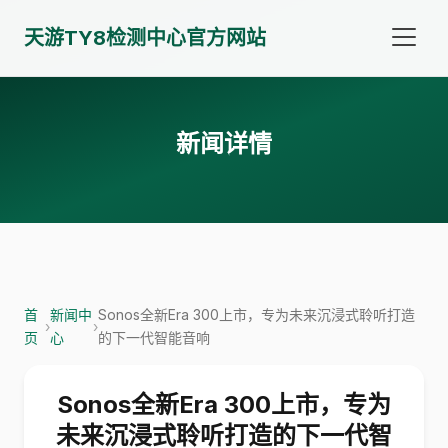
天游TY8检测中心官方网站
新闻详情
首
新闻中
Sonos全新Era 300上市，专为未来沉浸式聆听打造
›
›
页
心
的下一代智能音响
Sonos全新Era 300上市，专为
未来沉浸式聆听打造的下一代智