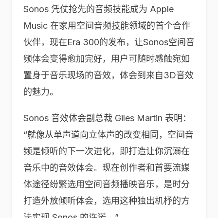
Sonos 凭仗抢先的音频技能成为 Apple
Music 在家用空间音频技能领域的首个合作
伙伴，现在Era 300的发布，让Sonos空间音
频体会变得愈加完好，用户可随时感触宛如
置身于音乐现场的音效，体会到来自3D音效
的魅力。
Sonos 音效体会副总裁 Giles Martin 表明：
“就像从单声道向立体声的改变相同，空间音
频是倾听的下一次进化，即打造让你沉溺在
音乐中的音效体会。现在创作者和首要流媒
体途径纷繁选用空间音频播映音乐，是时分
打造外放倾听体会，选用这种独出机杼的方
法实现 Sonos 的许诺。”