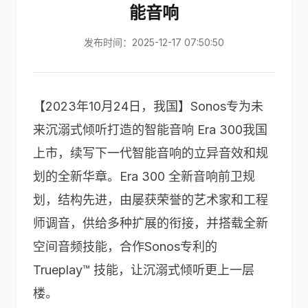
能音响
发布时间：2025-12-17 07:50:50
【2023年10月24日，我国】Sonos专为未
来沉溺式倾听打造的智能音响 Era 300我国
上市，续写下一代智能音响的立异音效和规
划的全新华章。Era 300 全新音响前卫规
划，结构先进，由屡获荣誉的艺术家和工程
师调音，供给多种扩展的衔接，并搭载全新
空间音频技能，合作Sonos专利的
Trueplay™ 技能，让沉溺式倾听更上一层
楼。