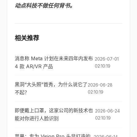
动点科技不做任何背书。
相关推荐
消息称 Meta 计划在未来四年内发布
2026-07-01
4 款 AR/VR 产品
02:10:19
黑洞“大头照”首秀，为什么说它了
2026-06-28
不起？
02:10:19
即便戴上口罩，这家公司的新技术也
2026-06-24
能对你进行人脸识别
02:10:19
苹果：专为 Vision Pro 头显打造的
2026-06-14