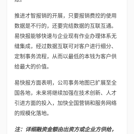
推进才智报销的开展，只要报销费控的使用
数据是不行的，还要完结数据的互联互通。
易快报能够快速与企业现有作业办理体系无
缝集成，经过数据互联可对客户进行细分、
定制事务流程，从而以最低的本钱为客户供
给最大的价值。
易快报方面表明，公司事务地图已扩展至全
国各地，未来将继续加强在技术创新、人才
引进方面的投入，加快全国营销和服务网络
的规模化落地。
注：详细融资金额由出资方或企业方供给，