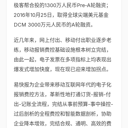
极客帮合投的1300万人民币Pre-A轮融资；
2016年10月25日，取得全球尖端美元基金
DCM 3000万元人民币的A轮融资。
近几年来，网上付出、移动付出职业逐步老
练，移动报销费控基础设施根本树立完结，
由此一起，电子发票在多项指标上均表现出
爆发式增加快度，现在现已迎来增加拐点。
易快报为企业带来移动互联网年代的电子化
报销费控方法，革新性地打通订货-报销-付
出-记账全流程，完结从事前预算-事中操控-
过后剖析的全程费控和智能数据剖析，协助
企业降本增效，完结合规、通明、高效的费