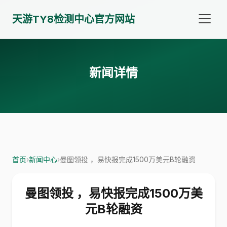
天游TY8检测中心官方网站
新闻详情
首页
›
新闻中心
›
曼图领投 ，易快报完成1500万美元B轮融资
曼图领投 ，易快报完成1500万美
元B轮融资