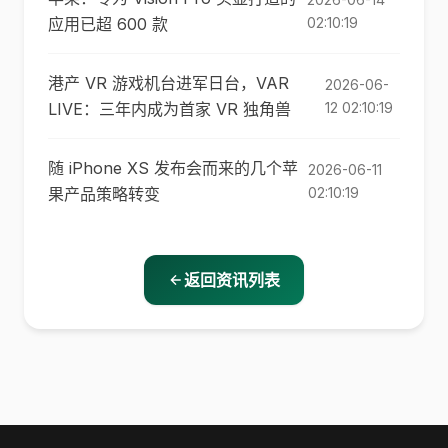
应用已超 600 款
02:10:19
港产 VR 游戏机台进军日台，VAR
2026-06-
LIVE：三年内成为首家 VR 独角兽
12 02:10:19
随 iPhone XS 发布会而来的几个苹
2026-06-11
果产品策略转变
02:10:19
返回资讯列表