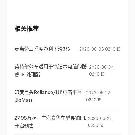
相关推荐
麦当劳三季度净利下滑3%
2026-06-06 02:10:19
英特尔公布适用于笔记本电脑的酷
2026-06-04
睿 i9 处理器
02:10:19
印度巨头Reliance推出电商平台
2026-05-27
JioMart
02:10:19
27.98万起，广汽豪华车型昊铂HL
2026-05-22
开启预售
02:10:19