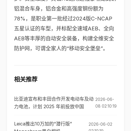
铝混合车身，铝合金和高强度钢份额为
78%，是职业第一批经过2024版C-NCAP
五星认证的车型，并标配全速域AEB、全向
AEB等丰厚的自动安全装备，构建全维安全
防护网，可谓全家人的“移动安全堡垒”。
相关推荐
比亚迪宣布和丰田合作开发电动车及动
2026-06-
力电池，计划 2025 年前投放中国
08 02:10:19
Leica推出10万加的“潜行版”
2026-06-02
02:10:19