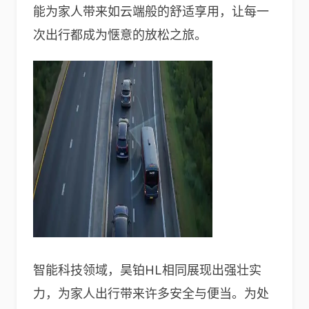
能为家人带来如云端般的舒适享用，让每一
次出行都成为惬意的放松之旅。
智能科技领域，昊铂HL相同展现出强壮实
力，为家人出行带来许多安全与便当。为处