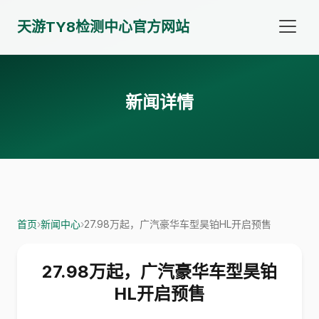
天游TY8检测中心官方网站
新闻详情
首页
›
新闻中心
›
27.98万起，广汽豪华车型昊铂HL开启预售
27.98万起，广汽豪华车型昊铂
HL开启预售