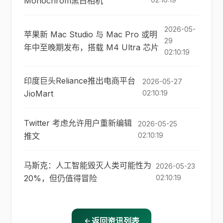
Monochrom黑白相机
2026-05-
苹果新 Mac Studio 与 Mac Pro 或明
29
年中至晚期发布，搭载 M4 Ultra 芯片
02:10:19
印度巨头Reliance推出电商平台
2026-05-27
JioMart
02:10:19
Twitter 考虑允许用户重新编辑
2026-05-25
推文
02:10:19
马斯克：人工智能毁灭人类可能性为
2026-05-23
20%，但仍值得冒险
02:10:19
返回资讯列表