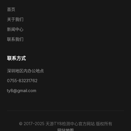
首页
关于我们
新闻中心
联系我们
联系方式
深圳地区内办公地点
0755-83231762
ty8@gmail.com
© 2017–2025 天游TY8检测中心官方网站 版权所有
网站地图