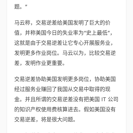
题。”
马云称，交易逆差给美国发明了巨大的价
值，并称美国今日的失业率为“史上最低”，
这就是由于交易逆差让它专心开展服务业，
发明更多作业岗位。马云以为，比较交易逆
差，发明作业更重要。
交易逆差协助美国发明更多岗位，协助美国
经过服务业赚回了我国从交易中取得的现
金。并且所谓的交易逆差没有把美国 IT 公司
的知识产权使用费核算进去。假如美国没有
交易逆差，将是很大问题。