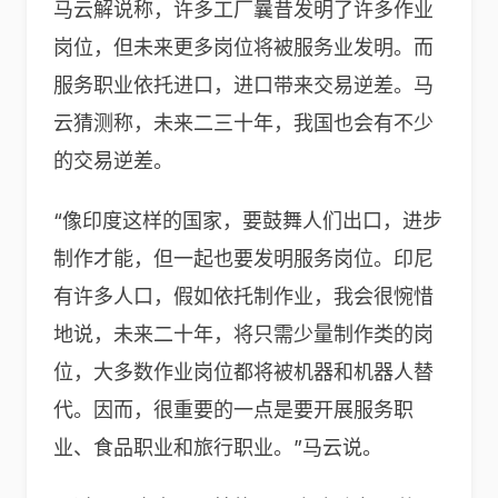
马云解说称，许多工厂曩昔发明了许多作业
岗位，但未来更多岗位将被服务业发明。而
服务职业依托进口，进口带来交易逆差。马
云猜测称，未来二三十年，我国也会有不少
的交易逆差。
“像印度这样的国家，要鼓舞人们出口，进步
制作才能，但一起也要发明服务岗位。印尼
有许多人口，假如依托制作业，我会很惋惜
地说，未来二十年，将只需少量制作类的岗
位，大多数作业岗位都将被机器和机器人替
代。因而，很重要的一点是要开展服务职
业、食品职业和旅行职业。”马云说。