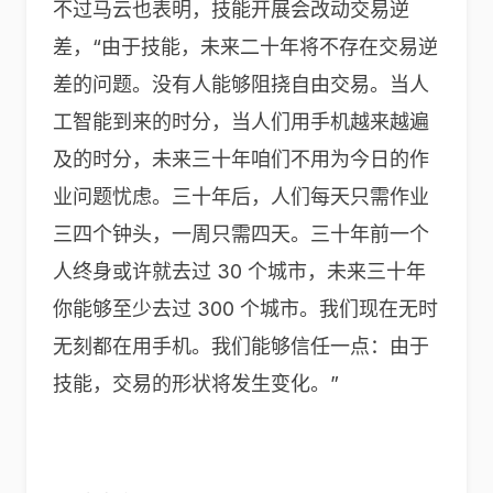
不过马云也表明，技能开展会改动交易逆
差，“由于技能，未来二十年将不存在交易逆
差的问题。没有人能够阻挠自由交易。当人
工智能到来的时分，当人们用手机越来越遍
及的时分，未来三十年咱们不用为今日的作
业问题忧虑。三十年后，人们每天只需作业
三四个钟头，一周只需四天。三十年前一个
人终身或许就去过 30 个城市，未来三十年
你能够至少去过 300 个城市。我们现在无时
无刻都在用手机。我们能够信任一点：由于
技能，交易的形状将发生变化。”