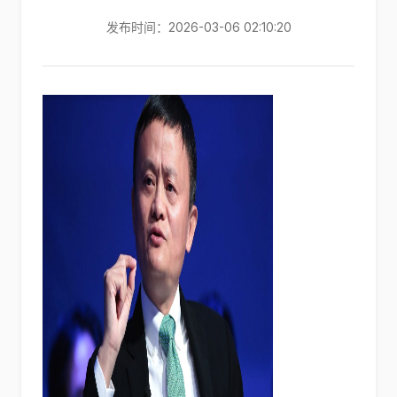
发布时间：2026-03-06 02:10:20