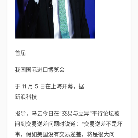
首届
我国国际进口博览会
于 11 月 5 日在上海开幕，据
新浪科技
报导，马云今日在“交易与立异”平行论坛被
问到交易逆差问题时说道：“交易逆差不是坏
事，假如美国没有交易逆差，将是很大问