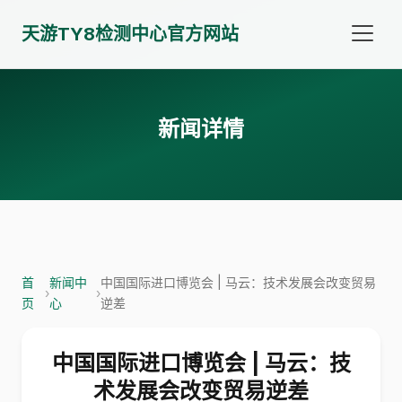
天游TY8检测中心官方网站
新闻详情
首
新闻中
中国国际进口博览会 | 马云：技术发展会改变贸易
›
›
页
心
逆差
中国国际进口博览会 | 马云：技
术发展会改变贸易逆差