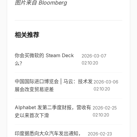
图片来自 Bloomberg
相关推荐
你会买微软的 Steam Deck
2026-03-07
么？
02:10:20
中国国际进口博览会 | 马云：技术发
2026-03-06
展会改变贸易逆差
02:10:20
Alphabet 发第二季度财报，营收有
2026-02-25
史以来首次下滑
02:10:20
印度据悉向大众汽车发出通知，
2026-02-23