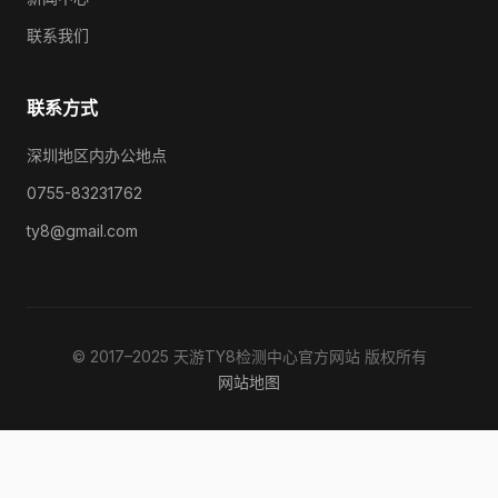
联系我们
联系方式
深圳地区内办公地点
0755-83231762
ty8@gmail.com
© 2017–2025 天游TY8检测中心官方网站 版权所有
网站地图