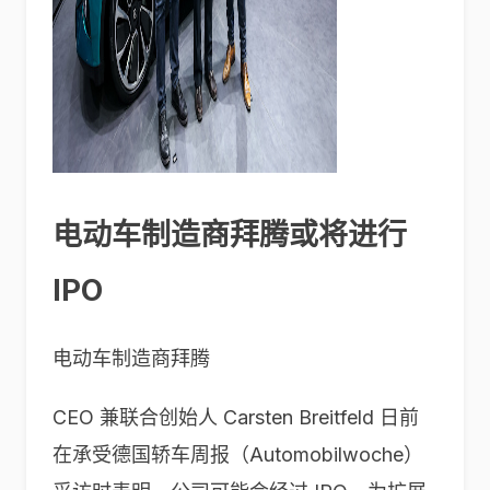
电动车制造商拜腾或将进行
IPO
电动车制造商拜腾
CEO 兼联合创始人 Carsten Breitfeld 日前
在承受德国轿车周报（Automobilwoche）