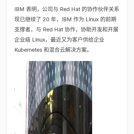
IBM 表明，公司与 Red Hat 的协作伙伴关系
现已继续了 20 年，IBM 作为 Linux 的前期
支撑者，与 Red Hat 协作，协助开发和开展
企业级 Linux，最近又为客户供给企业
Kubernetes 和混合云解决方案。