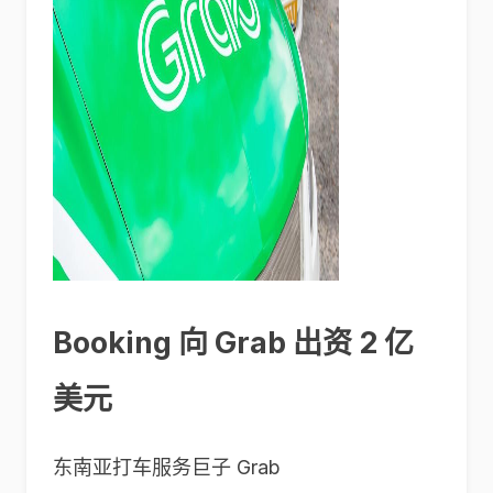
Booking 向 Grab 出资 2 亿
美元
东南亚打车服务巨子 Grab