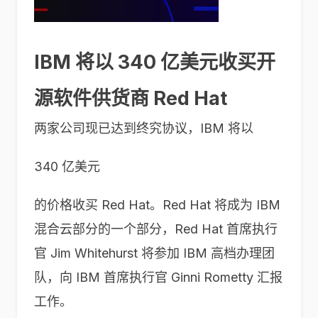
IBM 将以 340 亿美元收买开
源软件供货商 Red Hat
两家公司现已达到终究协议，IBM 将以
340 亿美元
的价格收买 Red Hat。Red Hat 将成为 IBM
混合云部分的一个部分，Red Hat 首席执行
官 Jim Whitehurst 将参加 IBM 高档办理团
队，向 IBM 首席执行官 Ginni Rometty 汇报
工作。