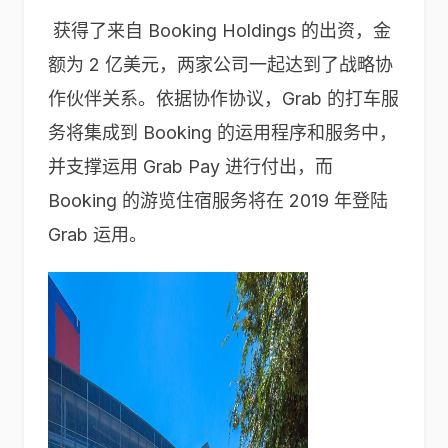
获得了来自 Booking Holdings 的出资，金
额为 2 亿美元，两家公司一起达到了战略协
作伙伴关系。依据协作协议，Grab 的打车服
务将集成到 Booking 的运用程序和服务中，
并支撑运用 Grab Pay 进行付出，而
Booking 的游览住宿服务将在 2019 年登陆
Grab 运用。