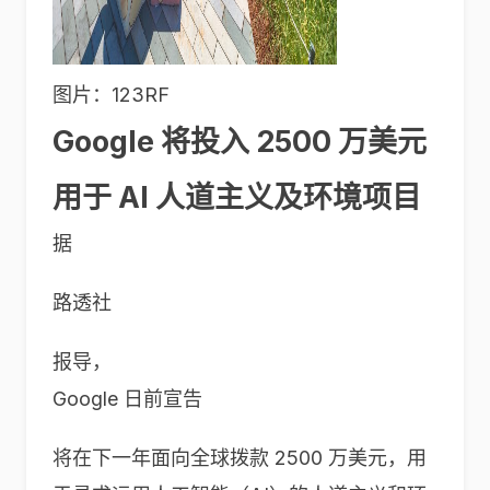
图片：123RF
Google 将投入 2500 万美元
用于 AI 人道主义及环境项目
据
路透社
报导，
Google 日前宣告
将在下一年面向全球拨款 2500 万美元，用