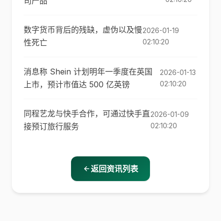
司产品
数字货币背后的残缺，虚伪以及慢
2026-01-19
性死亡
02:10:20
消息称 Shein 计划明年一季度在英国
2026-01-13
上市，预计市值达 500 亿英镑
02:10:20
同程艺龙与快手合作，可通过快手直
2026-01-09
接预订旅行服务
02:10:20
返回资讯列表