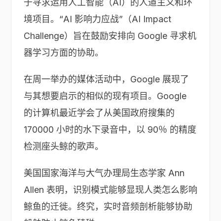
于寻求运用人工智能（AI）的人道主义和环
境项目。“AI 影响力应战”（AI Impact
Challenge）旨在鼓励安排向 Google 寻求机
器学习方面的协助。
在周一举办的媒体活动中，Google 展现了
与其想要启示的相似的现有项目。Google
的计算机最近学会了从美国政府搜集的
170000 小时的水下录音中，以 90％ 的精度
检测座头鲸的歌声。
美国国家海洋与大气办理局生态学家 Ann
Allen 表明，识别模式能够显现人类怎么影响
鲸鱼的迁徙。终究，实时音频剖析能够协助