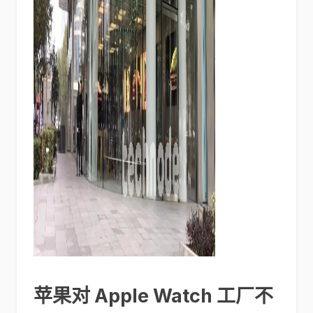
苹果对 Apple Watch 工厂不