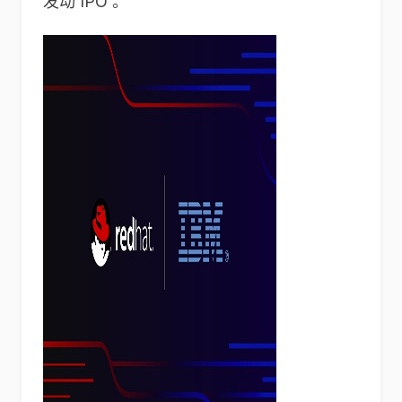
发动 IPO 。