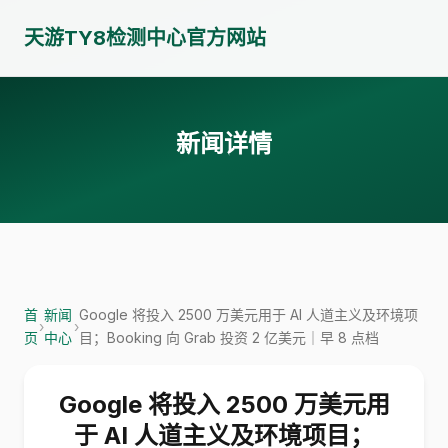
天游TY8检测中心官方网站
新闻详情
首
新闻
Google 将投入 2500 万美元用于 AI 人道主义及环境项
›
›
页
中心
目；Booking 向 Grab 投资 2 亿美元｜早 8 点档
Google 将投入 2500 万美元用
于 AI 人道主义及环境项目；