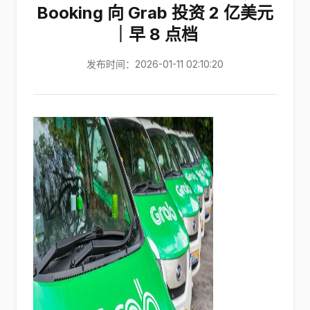
Booking 向 Grab 投资 2 亿美元
｜早 8 点档
发布时间：2026-01-11 02:10:20