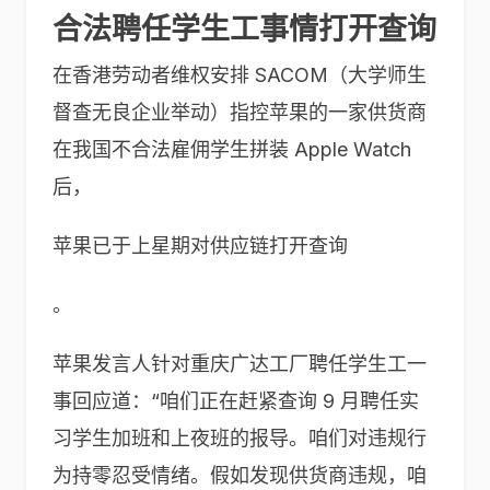
合法聘任学生工事情打开查询
在香港劳动者维权安排 SACOM（大学师生
督查无良企业举动）指控苹果的一家供货商
在我国不合法雇佣学生拼装 Apple Watch
后，
苹果已于上星期对供应链打开查询
。
苹果发言人针对重庆广达工厂聘任学生工一
事回应道：“咱们正在赶紧查询 9 月聘任实
习学生加班和上夜班的报导。咱们对违规行
为持零忍受情绪。假如发现供货商违规，咱