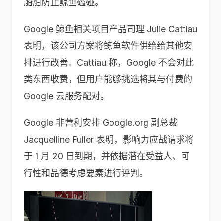
船舶防止鲸鱼磕碰。
Google 鲸鱼相关项目产品司理 Julie Cattiau
表明，该公司方案将鲸鱼软件供给给其他安
排进行改善。Cattiau 称，Google 不会对此
类东西收费，但用户能够挑选将其与付费的
Google 云服务配对。
Google 非营利安排 Google.org 副总裁
Jacquelline Fuller 表明，影响力应战请求将
于 1 月 20 日到期，并依据潜在受益人、可
行性和品德考虑要素进行评判。