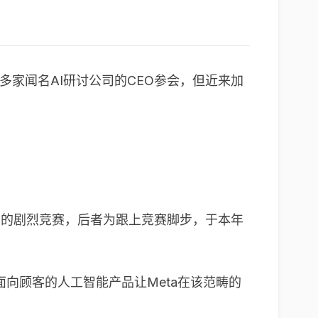
多家闻名AI研讨公司的CEO参会，但近来加
技公司的剧烈竞赛，后者为跟上竞赛脚步，于本年
面向顾客的人工智能产品让Meta在该范畴的