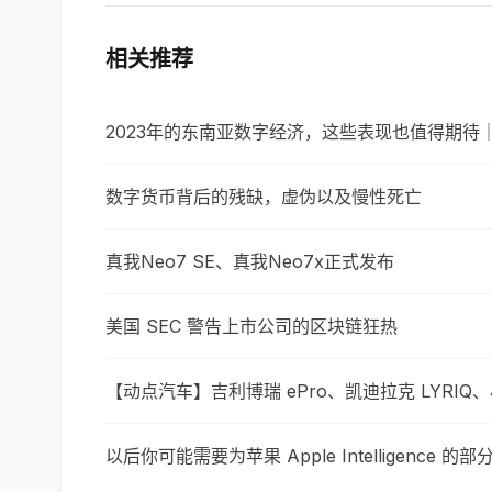
相关推荐
2023年的东南亚数字经济，这些表现也值得期待｜S
数字货币背后的残缺，虚伪以及慢性死亡
真我Neo7 SE、真我Neo7x正式发布
美国 SEC 警告上市公司的区块链狂热
【动点汽车】吉利博瑞 ePro、凯迪拉克 LYRIQ
以后你可能需要为苹果 Apple Intelligence 的