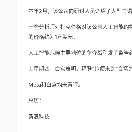
本年2月，该公司向研讨人员介绍了大型言语模
一些分析师对扎克伯格对该公司人工智能的投
的价格约为1万美元。
人工智能范畴主导地位的争夺战引发了监管
上星期四，白宫表明，拜登“趁便来到”会场
Meta和白宫均未置评。
来历：
新浪科技