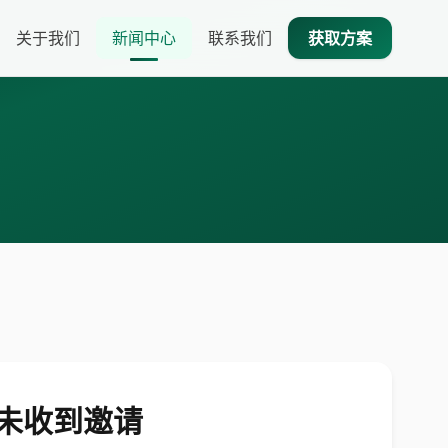
关于我们
新闻中心
联系我们
获取方案
格未收到邀请