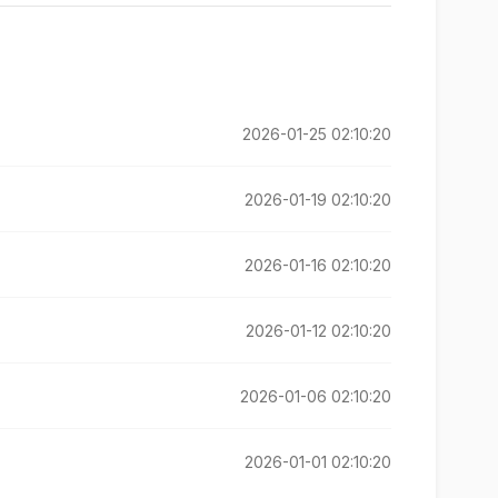
2026-01-25 02:10:20
2026-01-19 02:10:20
2026-01-16 02:10:20
2026-01-12 02:10:20
2026-01-06 02:10:20
2026-01-01 02:10:20