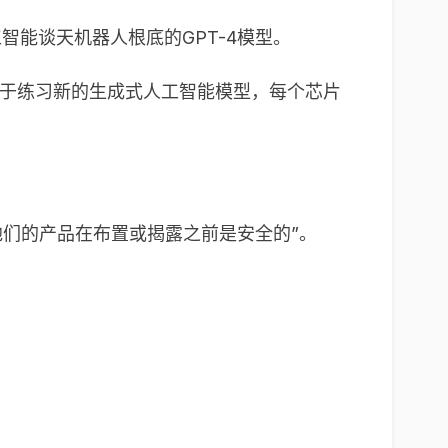
智能谈天机器人根底的GPT-4模型。
用于练习新的生成式人工智能模型，每个芯片
他们的产品在布置或揭露之前是安全的”。