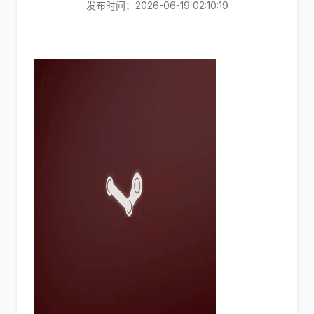
发布时间：2026-06-19 02:10:19