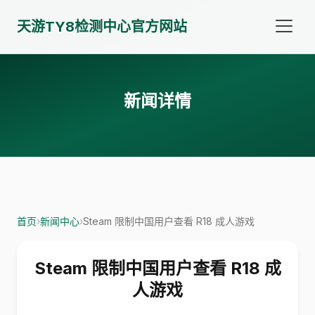
天游TY8检测中心官方网站
新闻详情
首页
›
新闻中心
›
Steam 限制中国用户查看 R18 成人游戏
Steam 限制中国用户查看 R18 成
人游戏