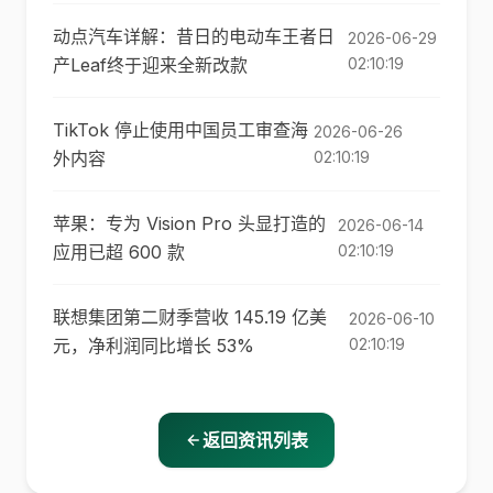
动点汽车详解：昔日的电动车王者日
2026-06-29
产Leaf终于迎来全新改款
02:10:19
TikTok 停止使用中国员工审查海
2026-06-26
外内容
02:10:19
苹果：专为 Vision Pro 头显打造的
2026-06-14
应用已超 600 款
02:10:19
联想集团第二财季营收 145.19 亿美
2026-06-10
元，净利润同比增长 53%
02:10:19
返回资讯列表