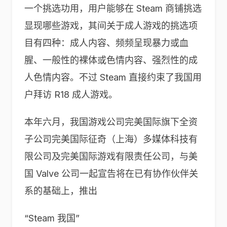
一个挑选功用，用户能够在 Steam 商铺挑选
显现哪些游戏，其间关于成人游戏的挑选项
目有四种：成人内容、频频呈现暴力或血
腥、一般性的裸体或色情内容、强烈性的成
人色情内容。不过 Steam 直接约束了我国用
户拜访 R18 成人游戏。
本年六月，我国游戏公司完美国际旗下全资
子公司完美国际征奇（上海）多媒体科技有
限公司及完美国际游戏有限责任公司，与美
国 Valve 公司一起宣告将在已有协作伙伴关
系的基础上，推出
“Steam 我国”