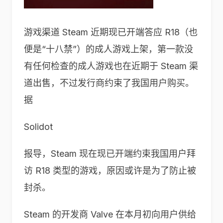
游戏渠道 Steam 近期现已开端答应 R18（也
便是“十八禁”）的成人游戏上架，第一款没
有任何检查的成人游戏也在近期于 Steam 渠
道出售，不过发行商约束了我国用户购买。
据
Solidot
报导，Steam 现在现已开端约束我国用户拜
访 R18 类型的游戏，原因或许是为了防止被
封杀。
Steam 的开发商 Valve 在本月初向用户供给