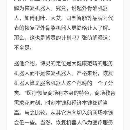
解为恢复机器人。究竟，说起外骨骼机器
人，如傅利叶、大艾、司羿智能等品牌为代
表的恢复型外骨骼机器人更简略让人了解。
那么，这也是博灵的计划吗？张萌解释道：
不全是。
据他介绍，博灵的定位是大健康范畴的服务
机器人而不是恢复机器人。严格来说，恢复
机器人算是服务机器人这个范畴的一个子分
类。“医疗恢复商场有本身的特色，商场教育
需求花时刻，时刻本钱和经济本钱都适当
高。与之比较，从其它方向切入的商场本钱
会低一些。当然，恢复机器人作为医疗服务