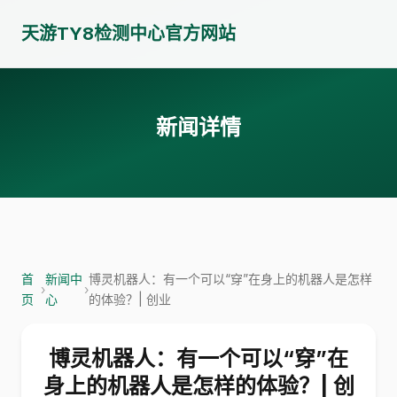
天游TY8检测中心官方网站
新闻详情
首
新闻中
博灵机器人：有一个可以“穿”在身上的机器人是怎样
›
›
页
心
的体验？| 创业
博灵机器人：有一个可以“穿”在
身上的机器人是怎样的体验？| 创