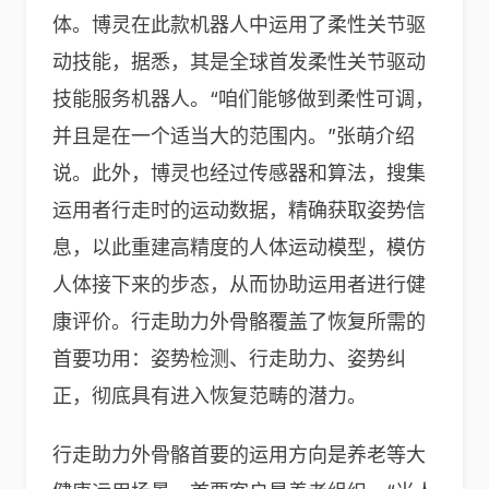
体。博灵在此款机器人中运用了柔性关节驱
动技能，据悉，其是全球首发柔性关节驱动
技能服务机器人。“咱们能够做到柔性可调，
并且是在一个适当大的范围内。”张萌介绍
说。此外，博灵也经过传感器和算法，搜集
运用者行走时的运动数据，精确获取姿势信
息，以此重建高精度的人体运动模型，模仿
人体接下来的步态，从而协助运用者进行健
康评价。行走助力外骨骼覆盖了恢复所需的
首要功用：姿势检测、行走助力、姿势纠
正，彻底具有进入恢复范畴的潜力。
行走助力外骨骼首要的运用方向是养老等大