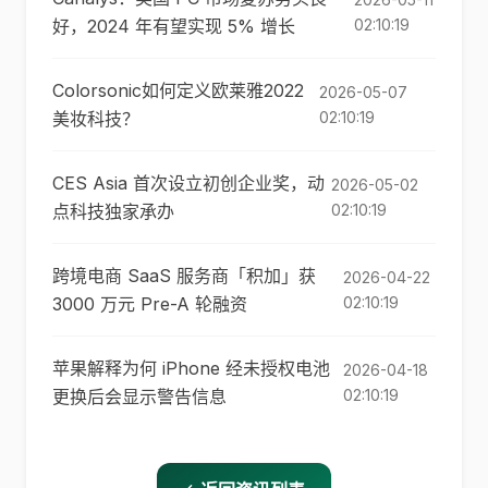
好，2024 年有望实现 5% 增长
02:10:19
Colorsonic如何定义欧莱雅2022
2026-05-07
美妆科技？
02:10:19
CES Asia 首次设立初创企业奖，动
2026-05-02
点科技独家承办
02:10:19
跨境电商 SaaS 服务商「积加」获
2026-04-22
3000 万元 Pre-A 轮融资
02:10:19
苹果解释为何 iPhone 经未授权电池
2026-04-18
更换后会显示警告信息
02:10:19