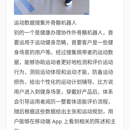
运动数据搜集外骨骼机器人
别的一个是健康办理协作外骨骼机器人，首
要运用于运动健身范畴，首要客户是一些健
身场景的用户等。经过搜集佩带者的运动数
据，能够协助运动者更好地检测和评价运动
行为，测验运动体现和运动才能，防备运动
损伤，给出个性化的运动计划辅导。比方说
用户进入到健身场景，穿戴好产品后，体系
会引导运用者阅历一整套体适能评价流程，
随后根据这些数据给出主张和运动规划，用
户能够在移动端 App 上看到相关的陈述和主