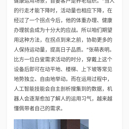
健康运用场景，首要客户是养老组织。“当人
的行走才能下降时，活动量也相应下降，在
经过了一个拐点今后，他的体重办理、健康
办理就会成为十分大的应战。所以咱们期望
用这种方法，在拐点到来之前，协助更多的
人保持运动量，提高日子品质。”张萌表明。
比方一位白叟需求活动的时分，穿戴上这个
设备后即可在动平地、楼梯、上下坡等常见
地势独立、自由地举动。而在运用过程中，
人工智能技能会自主剖析搜集到的数据，机
器人会逐渐愈加了解人的运用习气，越来越
懂佩带者自己的需求。