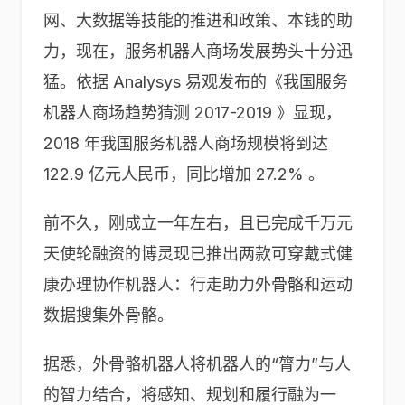
网、大数据等技能的推进和政策、本钱的助
力，现在，服务机器人商场发展势头十分迅
猛。依据 Analysys 易观发布的《我国服务
机器人商场趋势猜测 2017-2019 》显现，
2018 年我国服务机器人商场规模将到达
122.9 亿元人民币，同比增加 27.2% 。
前不久，刚成立一年左右，且已完成千万元
天使轮融资的博灵现已推出两款可穿戴式健
康办理协作机器人：行走助力外骨骼和运动
数据搜集外骨骼。
据悉，外骨骼机器人将机器人的“膂力”与人
的智力结合，将感知、规划和履行融为一