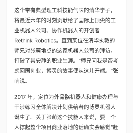
这个带有典型理工科技能气味的清华学子，
将最近六年的时刻贡献给了国际上顶尖的工
业机器人公司、协作机器人的开创者
Rethink Robotics。直到某位在清华执教的
师兄对张萌地点的这家机器人公司的拜访，
打破了其安静的职业生涯。“师兄问我是否考
虑回国创业，博灵的故事便从这儿开端。”张
萌说。
2017 年，定位为外骨骼机器人和健康办理与
干涉练习全体解决计划供给者的博灵机器人
诞生了。关于张萌这个技能人来说，要一个
人撑起整个项目商业落地的话确实会感觉“赶