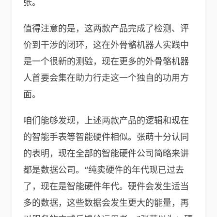
张。
值得注意的是，这两款产品完成了检测、评
价到干涉的闭环，这在外骨骼机器人实践中
是一个很新的测验，现在更多的外骨骼机器
人首要会集在助力行走这一个独自的功用方
面。
咱们能够发现，上述两款产品的逻辑和现在
的智能手表等智能硬件相似。张萌十分认同
的表明，现在全部的智能硬件公司简略来讲
都是数据公司。“纯卖硬件的年代现已过去
了，现在是智能硬件年代。硬件会发生适当
多的数据，这些数据会发生更大的能量，再