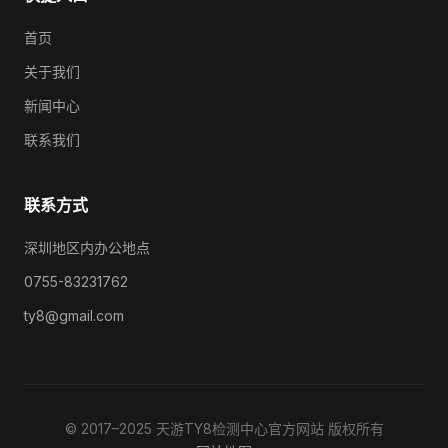
首页
关于我们
新闻中心
联系我们
联系方式
深圳地区内办公地点
0755-83231762
ty8@gmail.com
© 2017–2025 天游TY8检测中心官方网站 版权所有