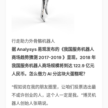
行走助力外骨骼机器人
据 Analysys 易观发布的《我国服务机器人
商场趋势猜测 2017-2019 》显现，2018 年
我国服务机器人商场规模将到达 122.9 亿元
人民币。怎么借力 AI 分这块大蛋糕呢？
“假如说在我的朋友圈里，让咱们投票选出最
不或许创业的人，这个人一定是我。”博灵机
器人创始人张萌说。