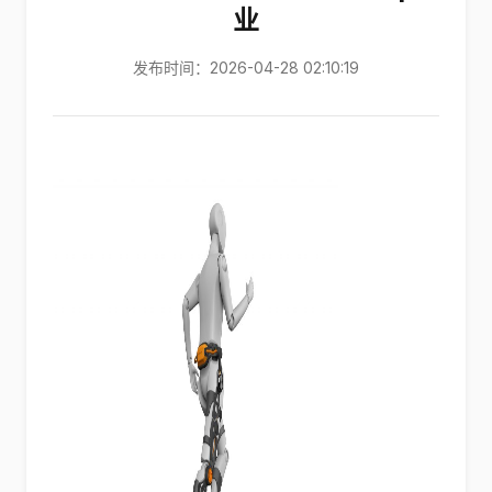
业
发布时间：2026-04-28 02:10:19