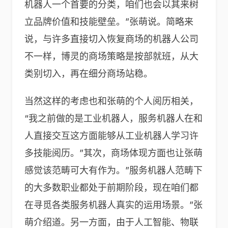
机器人一个首要的分类，咱们也会以其来树
立品牌价值和技能壁垒。”张萌说。简略来
说，与许多直接切入恢复商场的机器人公司
不一样，博灵的商场策略是按部就班，从大
类别切入，再在细分商场站稳。
当然这样的考虑也和张萌的个人阅历相关，
“我之前做的是工业机器人，服务机器人在和
人直接交互这方面能够从工业机器人学习许
多技能阅历。”其次，商场体现方面也让张萌
感觉该范畴可大有作为。”服务机器人范畴下
的大多数职业都处于前期阶段，现在咱们都
在寻觅各类服务机器人真实的运用场景。”张
萌介绍道。另一方面，由于人工智能、物联