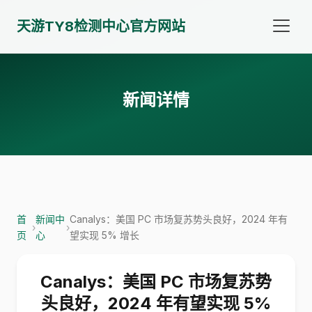
天游TY8检测中心官方网站
新闻详情
首
新闻中
Canalys：美国 PC 市场复苏势头良好，2024 年有
›
›
页
心
望实现 5% 增长
Canalys：美国 PC 市场复苏势
头良好，2024 年有望实现 5%