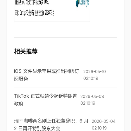
相关推荐
iOS 文件显示苹果或推出捆绑订
2026-05-10
阅服务
02:10:19
TikTok 正式就禁令起诉特朗普
2026-05-08
政府
02:10:19
瑞幸咖啡两名刚上任独董辞职，9 月
2026-05-04
2 日再开特别股东大会
02:10:19