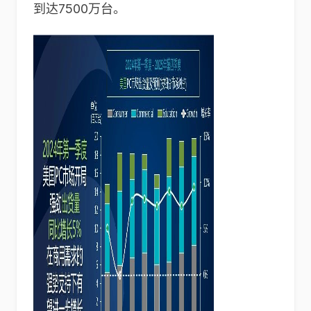
到达7500万台。