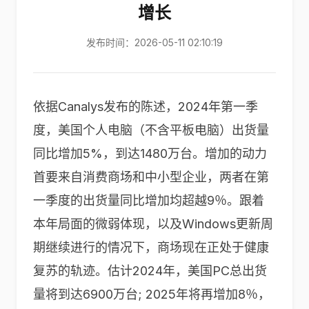
增长
发布时间：2026-05-11 02:10:19
依据Canalys发布的陈述，2024年第一季
度，美国个人电脑（不含平板电脑）出货量
同比增加5%，到达1480万台。增加的动力
首要来自消费商场和中小型企业，两者在第
一季度的出货量同比增加均超越9％。跟着
本年局面的微弱体现，以及Windows更新周
期继续进行的情况下，商场现在正处于健康
复苏的轨迹。估计2024年，美国PC总出货
量将到达6900万台; 2025年将再增加8％，