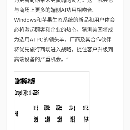
为更新周期带来更微弱的动力。这一机会也
与商场上更多的端侧AI功用相吻合。
Windows和苹果生态系统的新品和用户体会
必将激起顾客和企业的热心。猜测美国将成
为选用AI PC的领头羊，厂商及其合作伙伴
将优先施行商场进入战略，捉住客户升级到
高端设备的严重机会。”