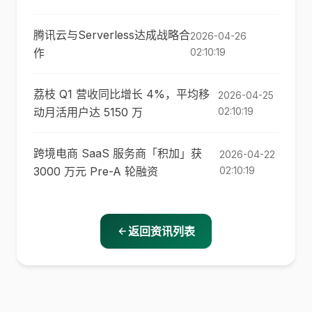
腾讯云与Serverless达成战略合
2026-04-26
作
02:10:19
荔枝 Q1 营收同比增长 4%，平均移
2026-04-25
动月活用户达 5150 万
02:10:19
跨境电商 SaaS 服务商「积加」获
2026-04-22
3000 万元 Pre-A 轮融资
02:10:19
返回资讯列表