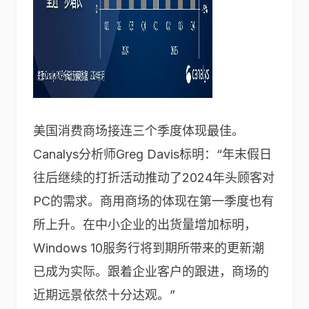
美国消费商场接连三个季度体现最佳。
Canalys分析师Greg Davis标明：“年末假日
往后继续的打折活动推动了2024年头顾客对
PC的需求。商用商场的体现在第一季度也有
所上升。在中小企业的出货量增加标明，
Windows 10服务行将到期所带来的更新潮
已成为实际。跟着企业客户的跟进，商场的
近期远景依然十分达观。”