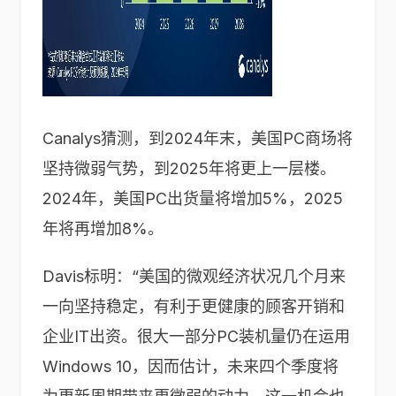
Canalys猜测，到2024年末，美国PC商场将
坚持微弱气势，到2025年将更上一层楼。
2024年，美国PC出货量将增加5%，2025
年将再增加8%。
Davis标明：“美国的微观经济状况几个月来
一向坚持稳定，有利于更健康的顾客开销和
企业IT出资。很大一部分PC装机量仍在运用
Windows 10，因而估计，未来四个季度将