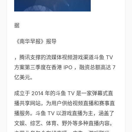
据
《南华早报》报导
，
腾讯
支撑的流媒体视频游戏渠道斗鱼 TV
方案第三季度在香港 IPO ，融资总额高达 7
亿美元。
成立于 2014 年的斗鱼 TV 是一家弹幕式直
播共享网站，为用户供给视频直播和赛事直
播服务。斗鱼 TV 以游戏直播为主，涵盖了
文娱、综艺、体育、野外等多种直播内容。