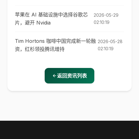
苹果在 AI 基础设施中选择谷歌芯
2026-05-29
片，避开 Nvidia
02:10:19
Tim Hortons 咖啡中国完成新一轮融
2026-05-28
资，红杉领投腾讯增持
02:10:19
返回资讯列表