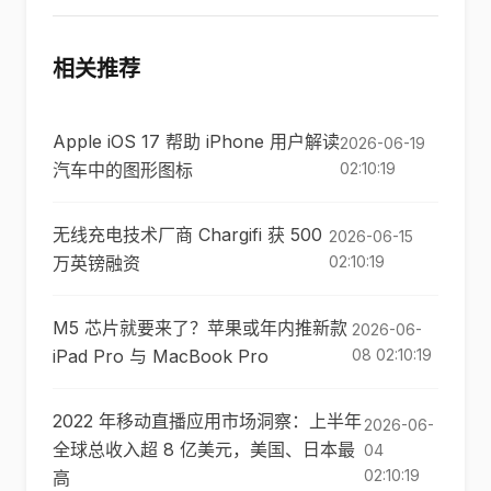
相关推荐
Apple iOS 17 帮助 iPhone 用户解读
2026-06-19
汽车中的图形图标
02:10:19
无线充电技术厂商 Chargifi 获 500
2026-06-15
万英镑融资
02:10:19
M5 芯片就要来了？苹果或年内推新款
2026-06-
iPad Pro 与 MacBook Pro
08 02:10:19
2022 年移动直播应用市场洞察：上半年
2026-06-
全球总收入超 8 亿美元，美国、日本最
04
02:10:19
高