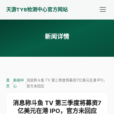
天游TY8检测中心官方网站
新闻详情
首
新闻中
消息称斗鱼 TV 第三季度将募资7亿美元在港 IPO，
›
›
页
心
官方未回应
消息称斗鱼 TV 第三季度将募资7
亿美元在港 IPO，官方未回应