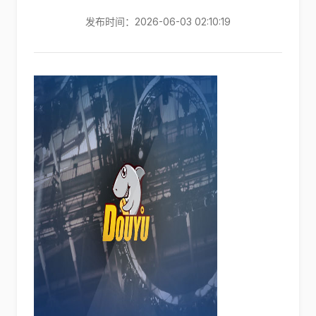
发布时间：2026-06-03 02:10:19