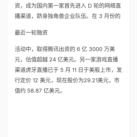
资，成为国内第一家首先进入 D 轮的网络直
播渠道，跻身独角兽企业队伍。在 3 月份的
最近一轮融资
活动中，取得腾讯出资的 6 亿 3000 万美
元，估值超越 24 亿美元。另一家游戏直播
渠道虎牙直播已于 5 月 11 日于美股上市，发
行定价 12 美元，现在股价为29.21美元，市
值约 58.87 亿美元。