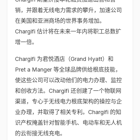
销，并跟着无线电力需求的攀升，加速公司
在美国和亚洲商场的世界事务增加。
Chargifi 估计将在未来一年内将职工总数扩
增一倍。
Chargifi 为君悦酒店（Grand Hyatt）和
Pret a Manger 等全球品牌供给根底技能，
使这些公司可以改动他们的电力办理、监控
和创收方法。Chargifi 还创建了一个物联网
渠道，专心于无线电力根底架构的操控与企
业办理，并取得了相关专利。Chargifi 的知
识产权掩盖针对智能手机、电动车和无人机
的云衔接无线充电。