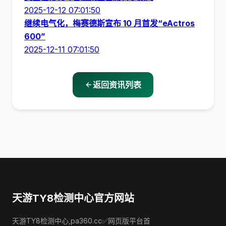
2025-12-12 07:01:50
继续电气化，梅赛德斯宣布 10 月首发“eActros
600”
2025-12-11 07:01:50
返回资讯列表
天游TY8检测中心官方网站
天游TY8检测中心,pa360.cc✅网页版平台首