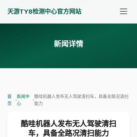
天游TY8检测中心官方网站
新闻详情
首
新闻中
酷哇机器人发布无人驾驶清扫车，具备全路况清扫
›
›
页
心
能力
酷哇机器人发布无人驾驶清扫
车，具备全路况清扫能力