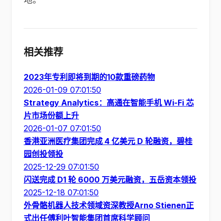
相关推荐
2023年专利即将到期的10款重磅药物
2026-01-09 07:01:50
Strategy Analytics：高通在智能手机 Wi-Fi 芯
片市场份额上升
2026-01-07 07:01:50
香港亚洲医疗集团完成 4 亿美元 D 轮融资，碧桂
园创投领投
2025-12-29 07:01:50
闪送完成 D1 轮 6000 万美元融资，五岳资本领投
2025-12-18 07:01:50
外骨骼机器人技术领域资深教授Arno Stienen正
式出任傅利叶智能集团首席科学顾问