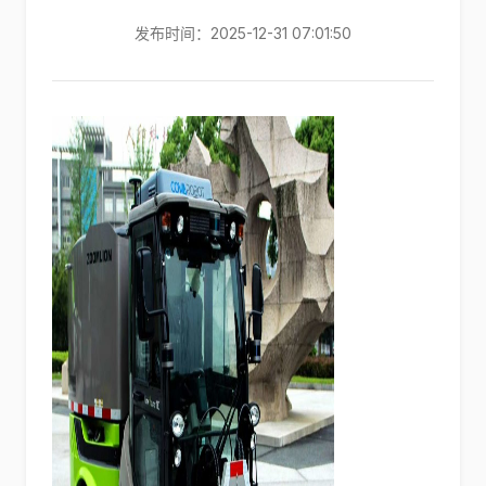
发布时间：2025-12-31 07:01:50