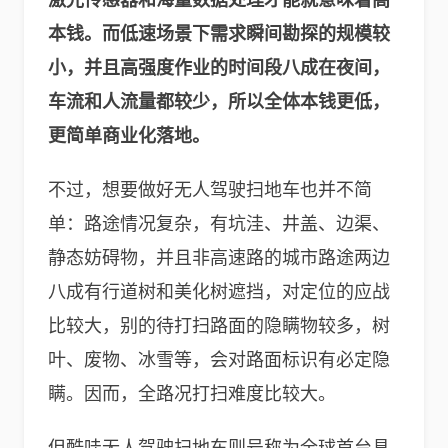
本钱。而低速场景下需求瞬间勘探的规模较
小，并且高强度作业的时间段八成在夜间，
车流和人流量都较少，所以全体本钱更低，
更简单商业化落地。
不过，想要做好无人驾驶扫地车也并不简
单：路途情况复杂，有坑洼、井盖、边渠、
静态妨碍物，并且非高速路的城市路途两边
八成有行道树和美化树遮挡，对定位的应战
比较大，别的待打扫路面的隐瞒物较多，树
叶、废物、冰雪等，会对路面标识有必定隐
瞒。因而，全路况打扫难度比较大。
但酷哇无人驾驶扫地车则号称为全球首台具