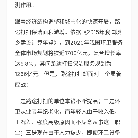
测作用。
跟着经济结构调整和城市化的快速开展，路
途打扫保洁面积激增。依据《2015年我国城
乡建设计算年鉴》，到2020年我国环卫服务
全体市场规划将挨近1700亿元，复合增长率
达6.8%，其间路途打扫保洁服务规划为
1266亿元。但是，路途打扫却面对三个显着
应战：
一是路途打扫的单位本钱不断提高；二是环
卫从业者年纪老化，而年轻人由于收入低、
工况差、强度高级原因而不愿意从事这一职
业；三是现在由于人力缺少，即便环卫设备