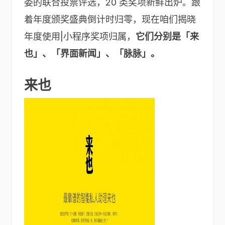
委的联合投票评选，20 类奖项新鲜出炉。跟
着年度颁奖盛典倒计时归零，现在咱们揭晓
年度使用|小程序奖项归属，
它们分别是「来
也」、「界面新闻」、「脉脉」。
来也