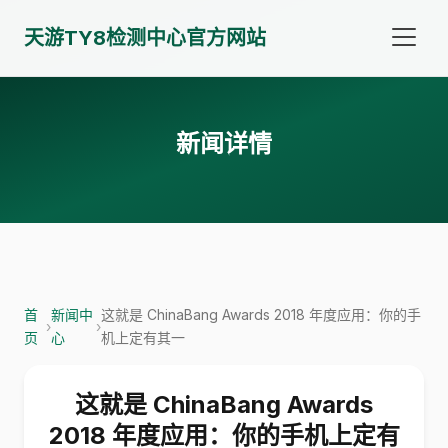
天游TY8检测中心官方网站
新闻详情
首
新闻中
这就是 ChinaBang Awards 2018 年度应用：你的手
›
›
页
心
机上定有其一
这就是 ChinaBang Awards
2018 年度应用：你的手机上定有