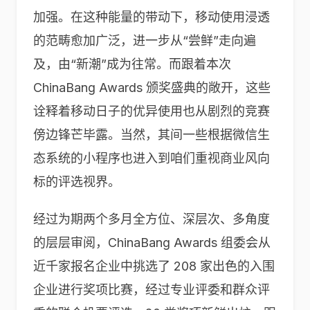
加强。在这种能量的带动下，移动使用浸透
的范畴愈加广泛，进一步从“尝鲜”走向遍
及，由“新潮”成为往常。而跟着本次
ChinaBang Awards 颁奖盛典的敞开，这些
诠释着移动日子的优异使用也从剧烈的竞赛
傍边锋芒毕露。当然，其间一些根据微信生
态系统的小程序也进入到咱们重视商业风向
标的评选视界。
经过为期两个多月全方位、深层次、多角度
的层层审阅，ChinaBang Awards 组委会从
近千家报名企业中挑选了 208 家出色的入围
企业进行奖项比赛，经过专业评委和群众评