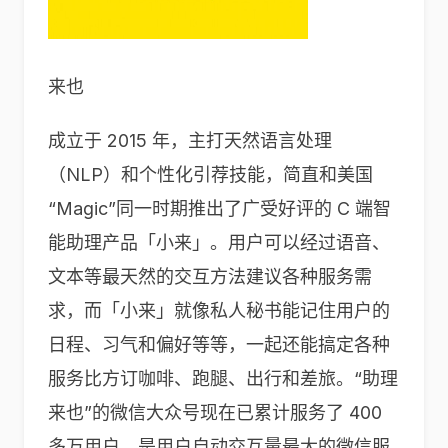
来也
成立于 2015 年，主打天然语言处理
（NLP）和个性化引荐技能，简直和美国
“Magic”同一时期推出了广受好评的 C 端智
能助理产品「小来」。用户可以经过语音、
文本等最天然的交互方法建议各种服务需
求，而「小来」就像私人秘书能记住用户的
日程、习气和偏好等等，一起还能搞定各种
服务比方订咖啡、跑腿、出行和差旅。“助理
来也”的微信大众号现在已累计服务了 400
多万用户，是用户自动交互量最大的微信服