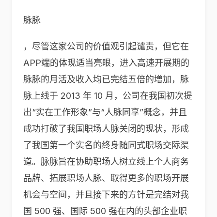
脉脉
，尽管这家公司的价值观引起谴责，但它在
APP端的体现适当亮眼，进入高速开展期的
脉脉的月活及收入均已完结五倍的增加，脉
脉上线于 2013 年 10 月，公司在我国初次提
出“实在工作形象”与“人脉同享”概念，并且
成功打破了我国职场人脉关闭的现状，形成
了我国第一个实名的终身随同式职场交际渠
道。脉脉旨在协助职场人树立线上个人商务
品牌、拓展职场人脉、取得更多的职场开展
机会与空间，并且接下来的方针是完结对我
国 500 强、国际 500 强在内的头部企业职