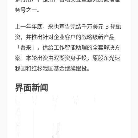
务号之一。
上一年年底，来也宣告完结千万美元 B 轮融
资，并推出针对企业客户的战略级新产品
「吾来」，供给工作智能助理的全套解决方
案。本轮出资由双湖资身手投，原股东光速
我国和红杉我国基金继续跟投。
界面新闻