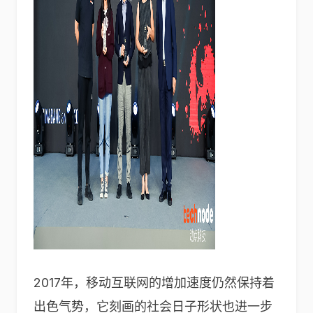
2017年，移动互联网的增加速度仍然保持着
出色气势，它刻画的社会日子形状也进一步