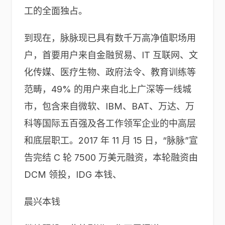
工的全面独占。
到现在，脉脉现已具有数千万高净值职场用
户，首要用户来自金融贸易、IT 互联网、文
化传媒、医疗生物、政府法令、教育训练等
范畴，49% 的用户来自北上广深等一线城
市，包含来自微软、IBM、BAT、万达、万
科等国际五百强及各工作领军企业的中高层
和底层职工。2017 年 11 月 15 日，“脉脉”宣
告完结 C 轮 7500 万美元融资，本轮融资由
DCM 领投，IDG 本钱、
晨兴本钱