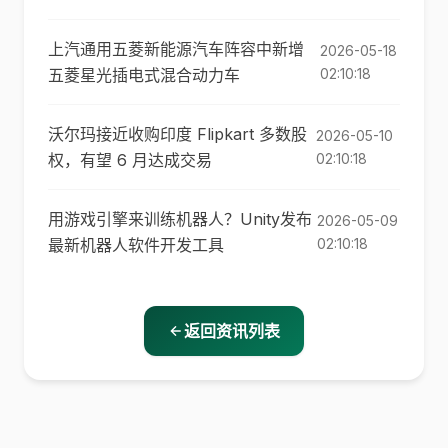
上汽通用五菱新能源汽车阵容中新增
2026-05-18
五菱星光插电式混合动力车
02:10:18
沃尔玛接近收购印度 Flipkart 多数股
2026-05-10
权，有望 6 月达成交易
02:10:18
用游戏引擎来训练机器人？Unity发布
2026-05-09
最新机器人软件开发工具
02:10:18
返回资讯列表