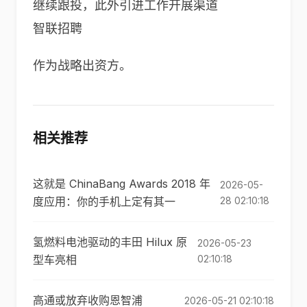
继续跟投，此外引进工作开展渠道
智联招聘
作为战略出资方。
相关推荐
这就是 ChinaBang Awards 2018 年
2026-05-
度应用：你的手机上定有其一
28 02:10:18
氢燃料电池驱动的丰田 Hilux 原
2026-05-23
型车亮相
02:10:18
高通或放弃收购恩智浦
2026-05-21 02:10:18