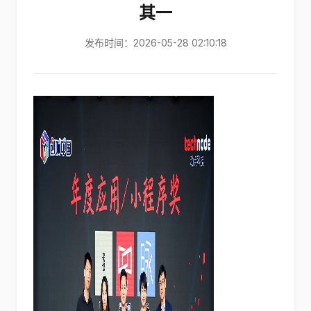
其一
发布时间：2026-05-28 02:10:18