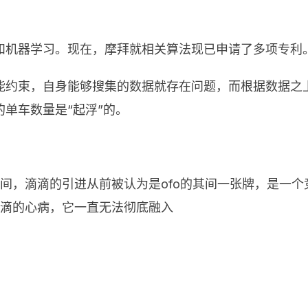
和机器学习。现在，摩拜就相关算法现已申请了多项专利
约束，自身能够搜集的数据就存在问题，而根据数据之上
单车数量是“起浮”的。
期间，滴滴的引进从前被认为是ofo的其间一张牌，是一
滴滴的心病，它一直无法彻底融入