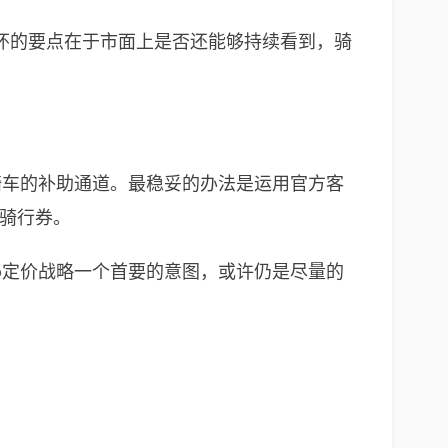
怀的要点在于市面上是否还能够持续看到，骑
骑车的补助通道。最稳妥的办法是运用官方客
骑行券。
o定价战略一个首要的意图，或许仍是尽量的