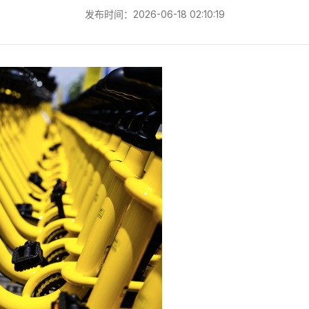
发布时间：2026-06-18 02:10:19