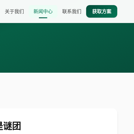
关于我们
新闻中心
联系我们
获取方案
是谜团