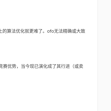
。
的算法优化就更难了。ofo无法精确或大致
个竞赛优势，当今现已演化成了其行进（或卖