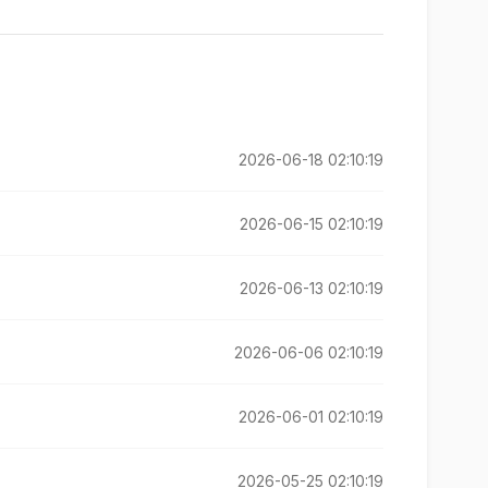
2026-06-18 02:10:19
2026-06-15 02:10:19
2026-06-13 02:10:19
2026-06-06 02:10:19
2026-06-01 02:10:19
2026-05-25 02:10:19