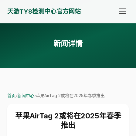
天游TY8检测中心官方网站
新闻详情
首页
›
新闻中心
›
苹果AirTag 2或将在2025年春季推出
苹果AirTag 2或将在2025年春季
推出