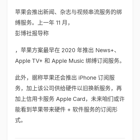
苹果会推出新闻、杂志与视频串流服务的绑
缚服务。上一年 11 月，
彭博社报导称
，苹果方案最早在 2020 年推出 News+、
Apple TV+ 和 Apple Music 绑缚订阅服务。
此外，据称苹果还会推出 iPhone 订阅服
务，加上该公司供给硬件以旧换新服务，再
加上信用卡服务 Apple Card，未来咱们或许
能看到苹果带来硬件 + 软件服务的订阅形
式。