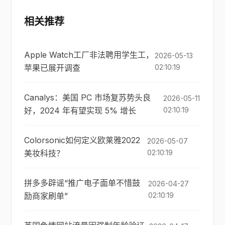
相关推荐
Apple Watch工厂非法聘用学生工，
2026-05-13
苹果已展开调查
02:10:19
Canalys：美国 PC 市场复苏势头良
2026-05-11
好，2024 年有望实现 5% 增长
02:10:19
Colorsonic如何定义欧莱雅2022
2026-05-07
美妆科技？
02:10:19
拼多多辟谣“推广电子面单不惜鼓
2026-04-27
励商家刷单”
02:10:19