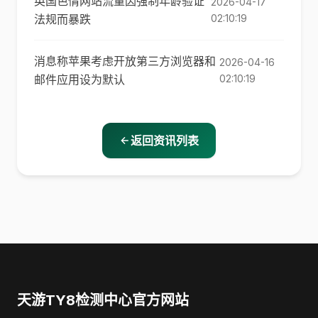
英国色情网站流量因强制年龄验证
2026-04-17
法规而暴跌
02:10:19
消息称苹果考虑开放第三方浏览器和
2026-04-16
邮件应用设为默认
02:10:19
返回资讯列表
天游TY8检测中心官方网站