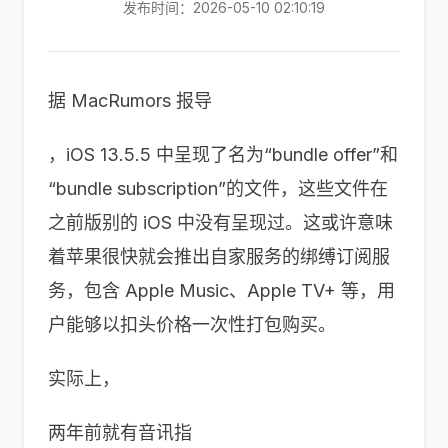
发布时间：2026-05-10 02:10:19
据 MacRumors 报导
，iOS 13.5.5 中呈现了名为“bundle offer”和
“bundle subscription”的文件，这些文件在
之前版别的 iOS 中没有呈现过。这或许意味
着苹果很快就会推出自家服务的绑缚订阅服
务，包含 Apple Music、Apple TV+ 等，用
户能够以扣头价格一次性打包购买。
实际上，
两年前就有音讯指