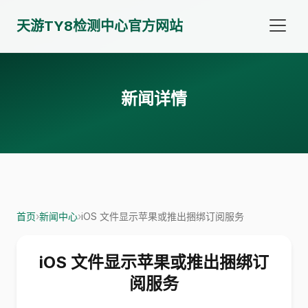
天游TY8检测中心官方网站
新闻详情
首页
›
新闻中心
›
iOS 文件显示苹果或推出捆绑订阅服务
iOS 文件显示苹果或推出捆绑订
阅服务