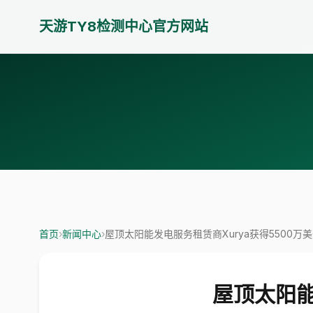
天游TY8检测中心官方网站
首页
›
新闻中心
›
屋顶太阳能发电服务租赁商Xurya获得5500万
屋顶太阳能