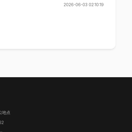
2026-06-03 02:10:19
公地点
62