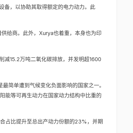
发电设备，以协助其取得额定的电力动力。此
供给商。此外，Xurya也着重，本身也为印
减15.2万吨二氧化碳排放，并发明超1600
是最简单遭到气候变化负面影响的国家之一。
太阳能等可再生动力在国家动力结构中比重的
合占比提升至总出产动力份额的
23%
，并期