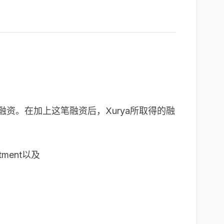
融资。在加上这笔融资后，Xurya所取得的融
tment以及