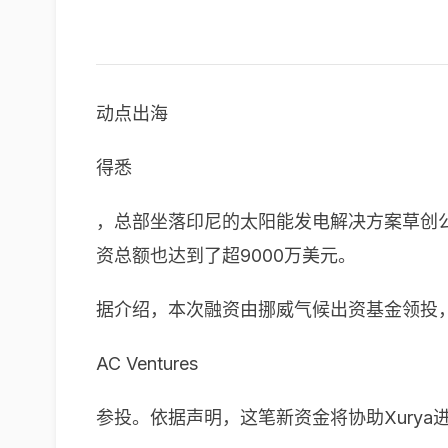
动点出海
得悉
，总部坐落印尼的太阳能发电解决方案草创公司
资总额也达到了超9000万美元。
据介绍，本次融资由挪威气候出资基金领投，Swedfund、C
AC Ventures
参投。依据声明，这笔新资金将协助Xurya