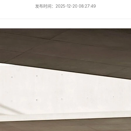
发布时间：2025-12-20 08:27:49