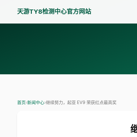
天游TY8检测中心官方网站
首页
›
新闻中心
›
继续努力，起亚 EV9 荣获红点最高奖