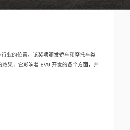
车行业的位置。该奖项颁发轿车和摩托车类
效果，它影响着 EV9 开发的各个方面，并