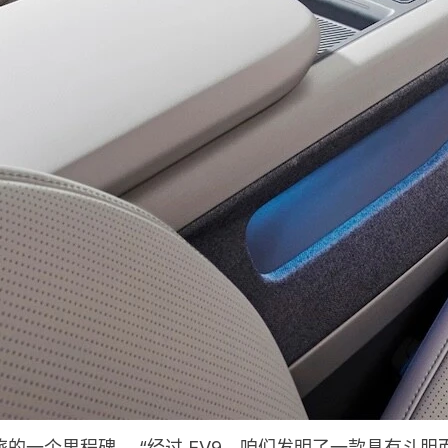
一个里程碑。 “经过 EV9，咱们发明了一款具有斗胆而