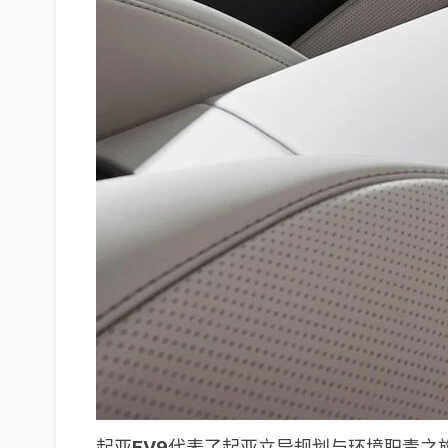
起亚
EV9
代表了起亚立异规划与环境职责之旅的