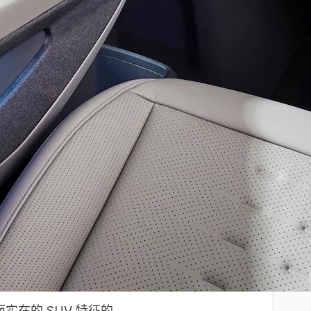
实在的 SUV 特征的