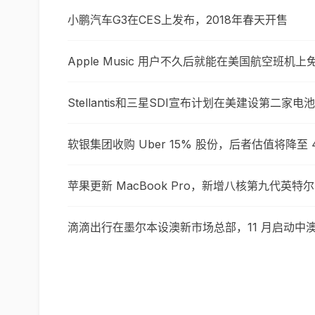
小鹏汽车G3在CES上发布，2018年春天开售
Apple Music 用户不久后就能在美国航空班机上免费
Stellantis和三星SDI宣布计划在美建设第二家电
软银集团收购 Uber 15% 股份，后者估值将降至 
苹果更新 MacBook Pro，新增八核第九代英特尔 C
滴滴出行在墨尔本设澳新市场总部，11 月启动中