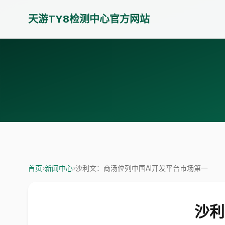
天游TY8检测中心官方网站
首页
›
新闻中心
›
沙利文：商汤位列中国AI开发平台市场第一
沙利