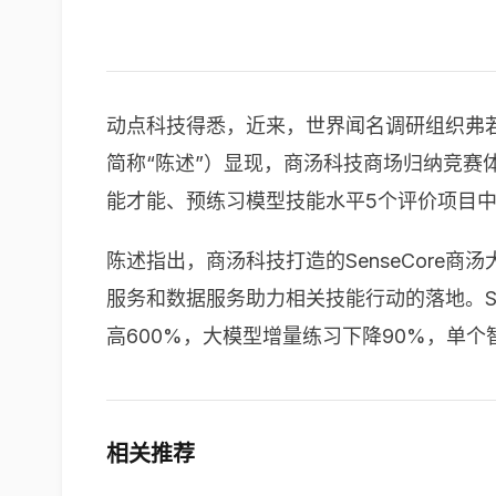
动点科技得悉，近来，世界闻名调研组织弗若斯特沙
简称“陈述”）显现，商汤科技商场归纳竞
能才能、预练习模型技能水平5个评价项目中，
陈述指出，商汤科技打造的SenseCore
服务和数据服务助力相关技能行动的落地。Se
高600%，大模型增量练习下降90%，单个智
相关推荐