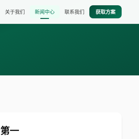
关于我们
新闻中心
联系我们
获取方案
场第一