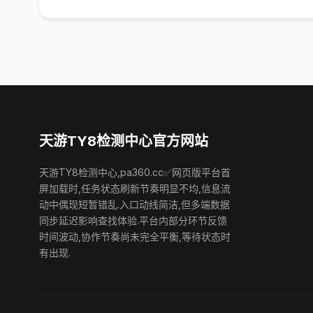
天游TY8检测中心官方网站
天游TY8检测中心,pa360.cc✅网页版平台首
屏加载时,任务状态刷新节奏明显不均,信息流
动中偶现短暂错乱.入口动线简洁,但多端数据
同步延迟影响查找体验.平台内部分环节反馈
时间波动,协作节奏尚未完全平衡,等待状态时
有出现.