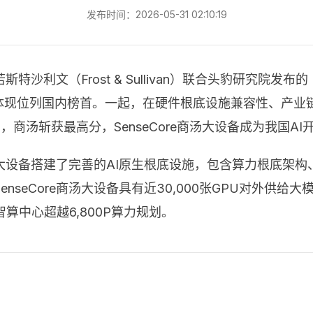
发布时间：2026-05-31 02:10:19
利文（Frost & Sullivan）联合头豹研究院发布
赛体现位列国内榜首。一起，在硬件根底设施兼容性、产业
商汤斩获最高分，SenseCore商汤大设备成为我国A
商汤大设备搭建了完善的AI原生根底设施，包含算力根底架
nseCore商汤大设备具有近30,000张GPU对外供
算中心超越6,800P算力规划。