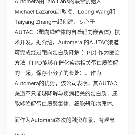
Automera由Talo Labs的联合创始人
Michael Lazarou副教授、Loong Wang和
Taiyang Zhang一起创建，专心于
AUTAC（靶向线粒体的自噬靶向嵌合体）技
术开发。据介绍，Automera 的AUTAC渠道
可完成经过靶向蛋白质降解 (TPD) 作为医治
方法（TPD能够在催化疾病相关蛋白质降解
的一起，保存小分子的长处）。作为
Automera的优势，该公司表明，其AUTAC
渠道不只能够降解与疾病相关的蛋白质，还
能够降解蛋白质聚集体、细胞器和病原体。
而作为
Automera
本次的融资布景，有观念