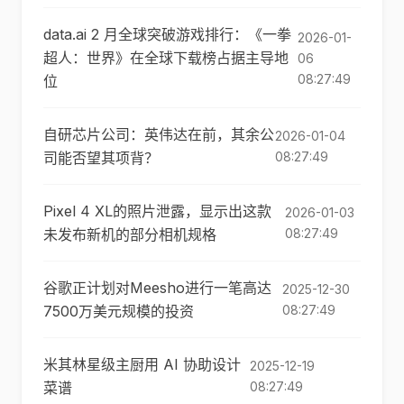
data.ai 2 月全球突破游戏排行：《一拳
2026-01-
超人：世界》在全球下载榜占据主导地
06
08:27:49
位
自研芯片公司：英伟达在前，其余公
2026-01-04
司能否望其项背？
08:27:49
Pixel 4 XL的照片泄露，显示出这款
2026-01-03
未发布新机的部分相机规格
08:27:49
谷歌正计划对Meesho进行一笔高达
2025-12-30
7500万美元规模的投资
08:27:49
米其林星级主厨用 AI 协助设计
2025-12-19
菜谱
08:27:49