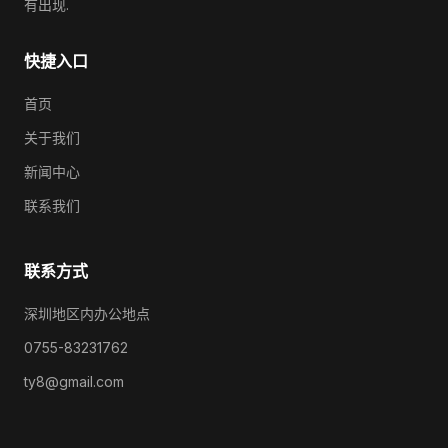
有出现.
快捷入口
首页
关于我们
新闻中心
联系我们
联系方式
深圳地区内办公地点
0755-83231762
ty8@gmail.com