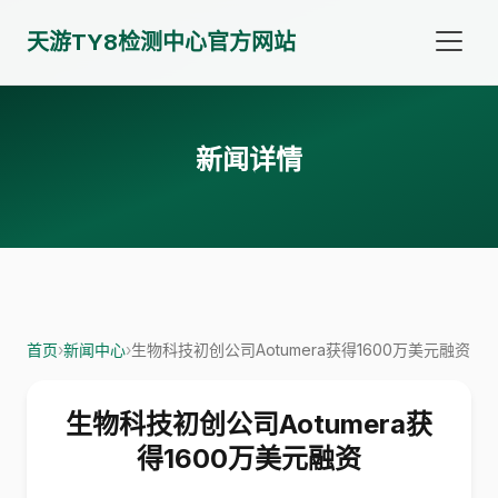
天游TY8检测中心官方网站
新闻详情
首页
›
新闻中心
›
生物科技初创公司Aotumera获得1600万美元融资
生物科技初创公司Aotumera获
得1600万美元融资