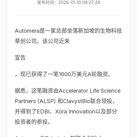
发布时间：2026-01-10 08:27:49
Automera是一家总部坐落新加坡的生物科技
草创公司。该公司近来
宣告
，现已获得了一笔1600万美元A轮融资。
据悉，这笔融资由Accelerator Life Science
Partners (ALSP) 和ClavystBio联合领投，
并得到了EDBI、Xora Innovation以及部分
投资者的参投。