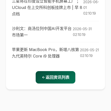
三星将在印度设立智能手机屏幕工厂 ；
2026-06-
UCloud 在上交所科创板挂牌上市 | 早 8
01
02:10:19
点档
沙利文：商汤位列中国AI开发平台
2026-05-31
市场第一
02:10:19
苹果更新 MacBook Pro，新增八核第
2026-05-21
九代英特尔 Core i9 处理器
02:10:19
返回资讯列表