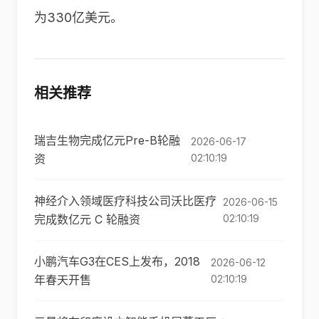
为
330
亿美元。
相关推荐
瑞吉生物完成亿元Pre-B轮融
2026-06-17
资
02:10:19
神经介入领域医疗科技公司沃比医疗
2026-06-15
完成数亿元 C 轮融资
02:10:19
小鹏汽车G3在CES上发布，2018
2026-06-12
年春天开售
02:10:19