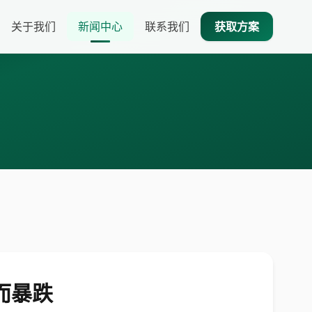
关于我们
新闻中心
联系我们
获取方案
而暴跌