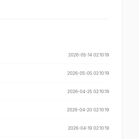
2026-05-14 02:10:19
2026-05-05 02:10:19
2026-04-25 02:10:19
2026-04-20 02:10:19
2026-04-19 02:10:19