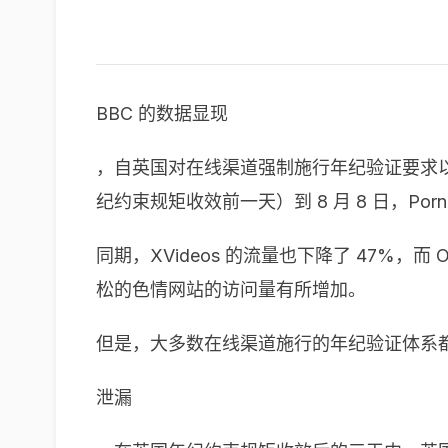
BBC 的数据显现
，自英国对在线渠道强制施行年纪验证要求以来，
纪约束规矩收效前一天）到 8 月 8 日，Po
同期，XVideos 的流量也下降了 47%，而 
松的色情网站的访问量有所增加。
但是，大多数在线渠道施行的年纪验证体系都可以经
泄漏