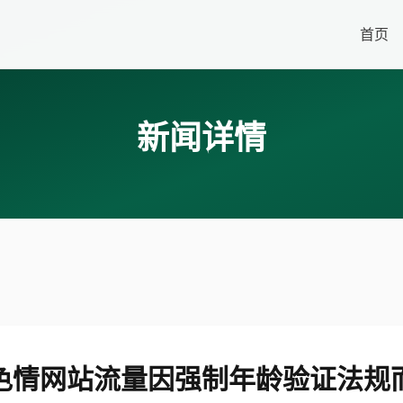
首页
新闻详情
色情网站流量因强制年龄验证法规