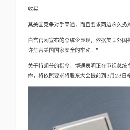
收买
其美国竞争对手高通，而且要求两边永久扔
白宫官网宣布的总统令显现，依据美国外国
许危害美国国家安全的举动。”
关于特朗普的指令，博通表明正在审视总统
命，将依照要求将股东大会提前到3月23日