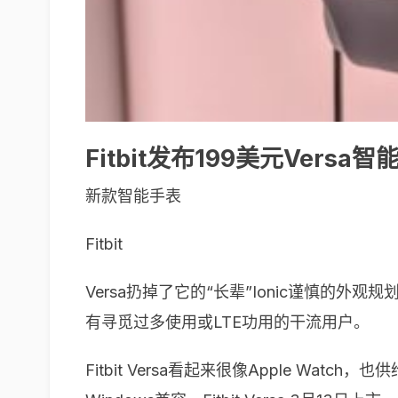
Fitbit发布199美元Versa
新款智能手表
Fitbit
Versa扔掉了它的“长辈”Ionic谨慎的
有寻觅过多使用或LTE功用的干流用户。
Fitbit Versa看起来很像Apple Wat