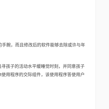
习气更小的手腕，而且修改后的软件能够去除或许与年
用程序追寻孩子的活动水平缓睡觉时刻，并同意孩子
tbit使用程序的交际组件，该使用程序答使用户