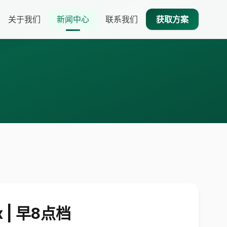
关于我们
新闻中心
联系我们
获取方案
| 早8点档