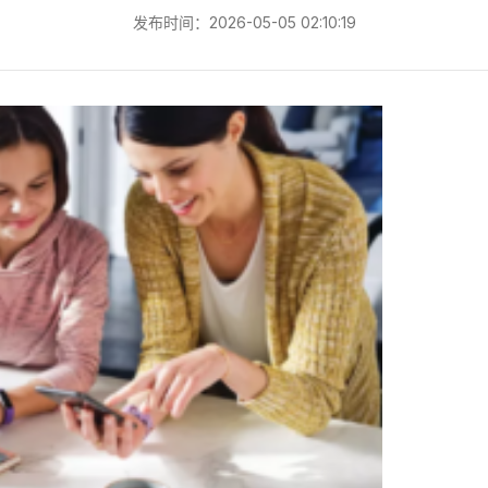
发布时间：2026-05-05 02:10:19