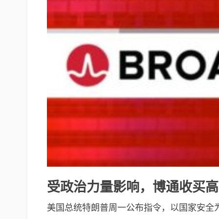
受政治力量影响，博通收买高
美国总统特朗普周一公布指令，以国家安全