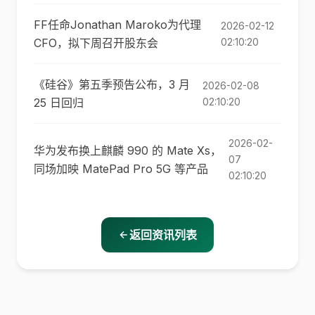
FF任命Jonathan Maroko为代理
2026-02-12
CFO，拟下周召开股东会
02:10:20
《硅谷》第五季预告公布，3 月
2026-02-08
25 日回归
02:10:20
2026-02-
华为发布换上麒麟 990 的 Mate Xs，
07
同场加映 MatePad Pro 5G 等产品
02:10:20
返回资讯列表