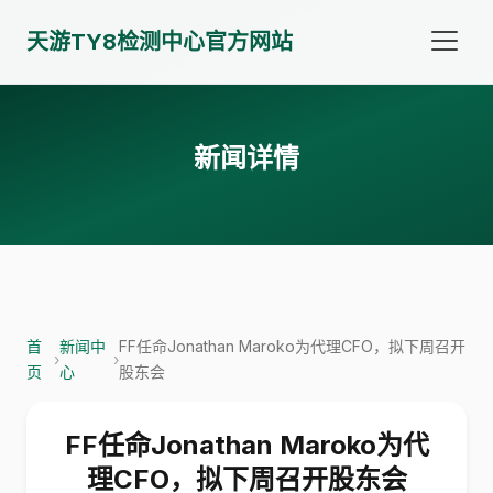
天游TY8检测中心官方网站
新闻详情
首
新闻中
FF任命Jonathan Maroko为代理CFO，拟下周召开
›
›
页
心
股东会
FF任命Jonathan Maroko为代
理CFO，拟下周召开股东会