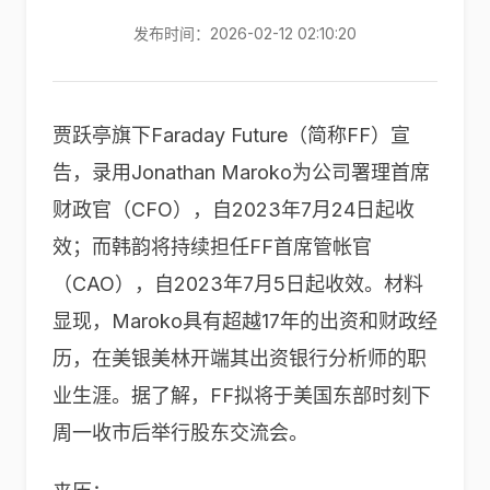
发布时间：2026-02-12 02:10:20
贾跃亭旗下Faraday Future（简称FF）宣
告，录用Jonathan Maroko为公司署理首席
财政官（CFO），自2023年7月24日起收
效；而韩韵将持续担任FF首席管帐官
（CAO），自2023年7月5日起收效。材料
显现，Maroko具有超越17年的出资和财政经
历，在美银美林开端其出资银行分析师的职
业生涯。据了解，FF拟将于美国东部时刻下
周一收市后举行股东交流会。