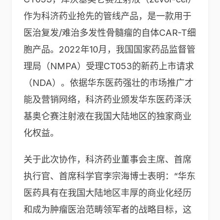
作为科济药业抢先的管线产品，是一款用于
医治复发/难治多发性骨髓瘤的自体CAR-T细
胞产品。2022年10月，我国国家药品监督管
理局（NMPA）受理CT053的新药上市请求
（NDA）。依据华东医药强壮的市场推广才
能及营销网络，科济药业颁发华东医药泽沃
基奥仑赛注射液在我国大陆地区的独家商业
化权益。
关于此次协作，科济药业董事会主席、首席
执行官、首席科学官李宗海博士表明：“华东
医药具有在我国大陆地区丰厚的商业化经历
和成为肿瘤医治范畴领军者的战略目标，这