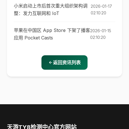
小米启动上市后首次重大组织架构调
2026-01-17
整：发力互联网和 IoT
02:10:20
苹果在中国区 App Store 下架了播客
2026-01-15
应用 Pocket Casts
02:10:20
返回资讯列表
天游TY8检测中心官方网站