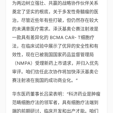
为两边树立强壮、共赢的战略协作伙伴关系
奠定了坚实的根底，关于多发性骨髓瘤的医
治，尽管近些年有些打破，但仍然存在较大
的未满意医疗需求。泽沃基奥仑赛注射液是
一款具有差异化的 BCMA CAR- T细胞疗
法，在临床试验中展示了优异的安全性和有
效性，现在已被我国国家药品监督管理局
（NMPA）受理新药上市请求，并归入优先
审评。咱们信任此次协作将加快泽沃基奥仑
赛注射液在我国的成功商业化。”
华东医药董事长吕梁表明：“科济药业是肿瘤
范畴细胞疗法的领军者，具有细胞疗法端到
端的前期研讨、临床开发和出产才能。咱们