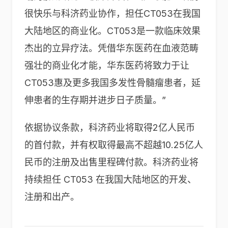
很快乐与科济药业协作，担任CT053在我国
大陆地区的商业化。CT053是一款临床效果
杰出的立异疗法。凭借华东医药在血液范畴
强壮的商业化才能，华东医药将致力于让
CT053惠及更多我国多发性骨髓瘤患者，延
伸患者的生存期并进步日子质量。”
依据协议条款，科济药业将取得2亿人民币
的首付款，并有权取得最高不超越10.25亿人
民币的注册及出售里程碑付款。科济药业将
持续担任 CT053 在我国大陆地区的开发、
注册和出产。