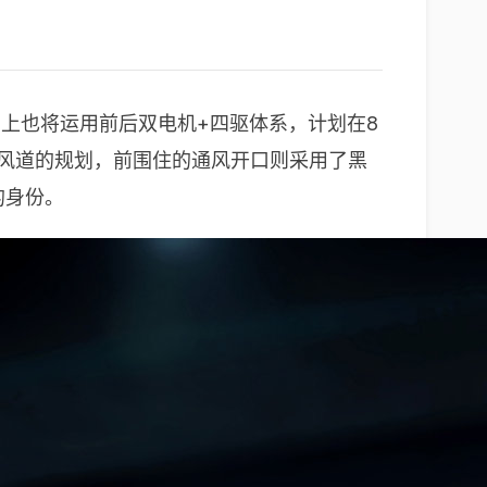
，动力上也将运用前后双电机+四驱体系，计划在8
热风道的规划，前围住的通风开口则采用了黑
的身份。