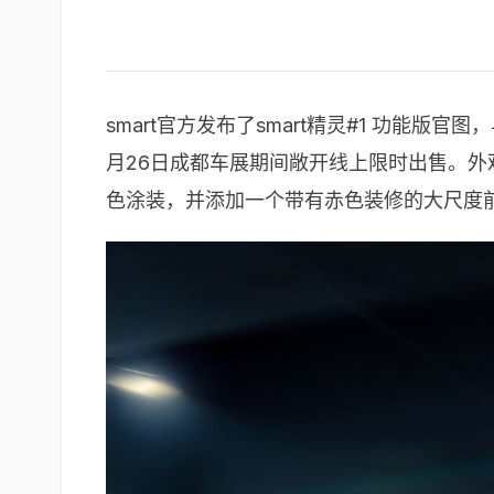
smart官方发布了smart精灵#1 功能
月26日成都车展期间敞开线上限时出售。
色涂装，并添加一个带有赤色装修的大尺度前唇，