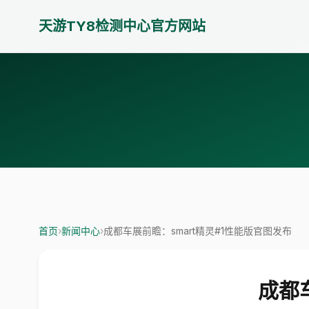
天游TY8检测中心官方网站
首页
›
新闻中心
›
成都车展前瞻：smart精灵#1性能版官图发布
成都