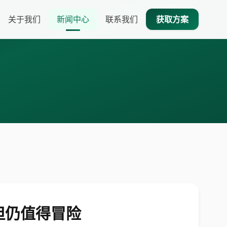
关于我们
新闻中心
联系我们
获取方案
但仍值得冒险