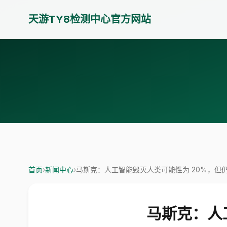
天游TY8检测中心官方网站
首页
›
新闻中心
›
马斯克：人工智能毁灭人类可能性为 20%，但
马斯克：人