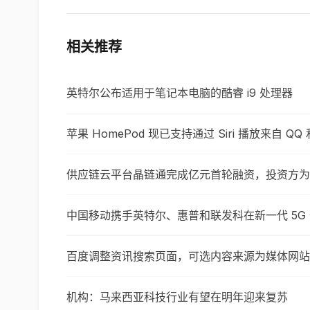
相关推荐
英特尔公布适用于笔记本电脑的酷睿 i9 处理器
苹果 HomePod 现已支持通过 Siri 播放来自 Q
供应链云平台晶链通完成亿元首轮融资，投资方为
中国移动携手英特尔、惠普和联发科在新一代 5G 
百度调整资讯搜索页面，可选内容来源为媒体网站
机构：马来西亚科技行业有望在明年迎来复苏