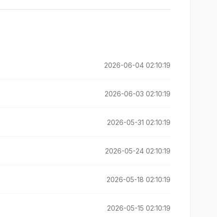
2026-06-04 02:10:19
2026-06-03 02:10:19
2026-05-31 02:10:19
2026-05-24 02:10:19
2026-05-18 02:10:19
2026-05-15 02:10:19