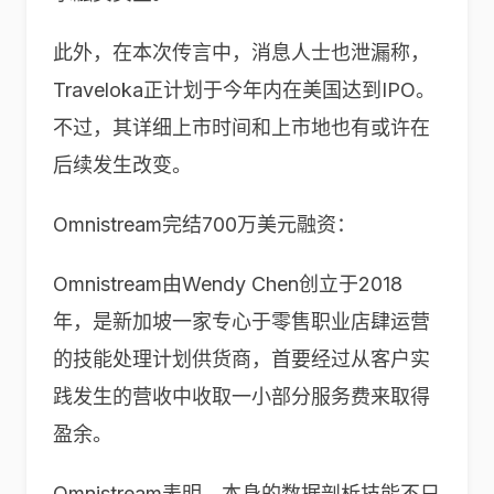
此外，在本次传言中，消息人士也泄漏称，
Traveloka正计划于今年内在美国达到IPO。
不过，其详细上市时间和上市地也有或许在
后续发生改变。
Omnistream完结700万美元融资：
Omnistream由Wendy Chen创立于2018
年，是新加坡一家专心于零售职业店肆运营
的技能处理计划供货商，首要经过从客户实
践发生的营收中收取一小部分服务费来取得
盈余。
Omnistream表明，本身的数据剖析技能不只