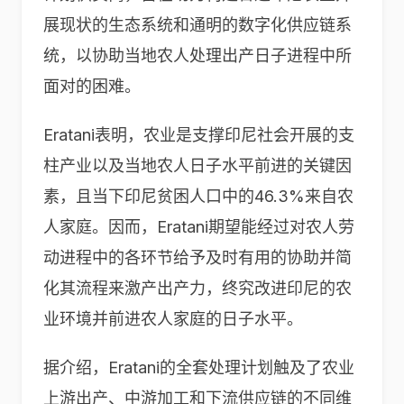
展现状的生态系统和通明的数字化供应链系
统，以协助当地农人处理出产日子进程中所
面对的困难。
Eratani表明，农业是支撑印尼社会开展的支
柱产业以及当地农人日子水平前进的关键因
素，且当下印尼贫困人口中的46.3%来自农
人家庭。因而，Eratani期望能经过对农人劳
动进程中的各环节给予及时有用的协助并简
化其流程来激产出产力，终究改进印尼的农
业环境并前进农人家庭的日子水平。
据介绍，Eratani的全套处理计划触及了农业
上游出产、中游加工和下流供应链的不同维