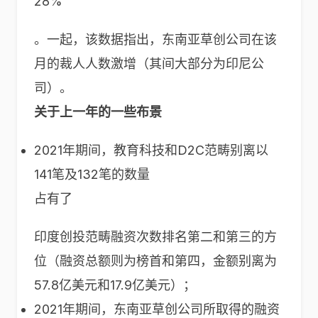
28%
。一起，该数据指出，东南亚草创公司在该
月的裁人人数激增（其间大部分为印尼公
司）。
关于上一年的一些布景
2021年期间，教育科技和D2C范畴别离以
141笔及132笔的数量
占有了
印度创投范畴融资次数排名第二和第三的方
位（融资总额则为榜首和第四，金额别离为
57.8亿美元和17.9亿美元）；
2021年期间，东南亚草创公司所取得的融资