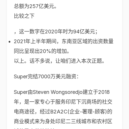
总额为257亿美元。
比较之下
，这一数字在2020年时为94亿美元；
2021年上半年期间，东南亚区域的出资数量
同比呈现出20%的增加。
以上。话不多说，让咱们进入本次正题。
Super完结7000万美元融资：
Super由Steven Wongsoredjo建立于2018
年，是一家专心于服务印尼下沉商场的社交
电商途径，经过B2A2C(企业-署理-顾客)的
商业模式来为身处印尼二三线城市和农村区