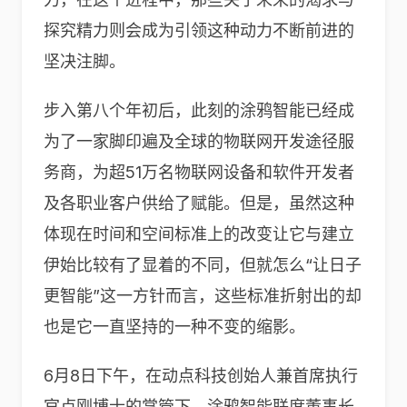
探究精力则会成为引领这种动力不断前进的
坚决注脚。
步入第八个年初后，此刻的涂鸦智能已经成
为了一家脚印遍及全球的物联网开发途径服
务商，为超51万名物联网设备和软件开发者
及各职业客户供给了赋能。但是，虽然这种
体现在时间和空间标准上的改变让它与建立
伊始比较有了显着的不同，但就怎么“让日子
更智能”这一方针而言，这些标准折射出的却
也是它一直坚持的一种不变的缩影。
6月8日下午，在动点科技创始人兼首席执行
官卢刚博士的掌管下，涂鸦智能联席董事长