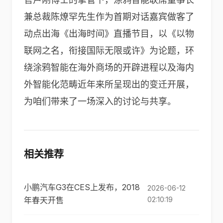
兼总裁陈燎罕先生作为首期对话嘉宾做客了
动点出海《出海时间》直播节目，以《以物
联网之名，衔接国际无限或许》为论题，环
绕涂鸦智能在海外商场的开辟进程以及海内
外智能化范畴近年来所呈现出的变迁开展，
为咱们带来了一场深入的讨论与共享。
相关推荐
小鹏汽车G3在CES上发布，2018
2026-06-12
年春天开售
02:10:19