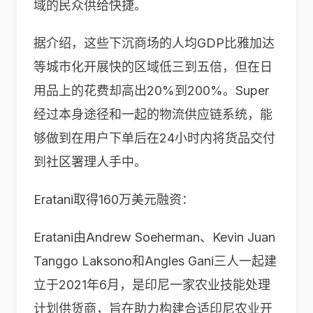
域的民众供给快捷。
据介绍，这些下沉商场的人均GDP比雅加达
等城市化开展快的区域低三到五倍，但在日
用品上的花费却高出20%到200%。Super
经过本身途径和一起的物流供应链系统，能
够做到在用户下单后在24小时内将货品交付
到社区署理人手中。
Eratani取得160万美元融资：
Eratani由Andrew Soeherman、Kevin Juan
Tanggo Laksono和Angles Gani三人一起建
立于2021年6月，是印尼一家农业技能处理
计划供货商，旨在助力构建合适印尼农业开