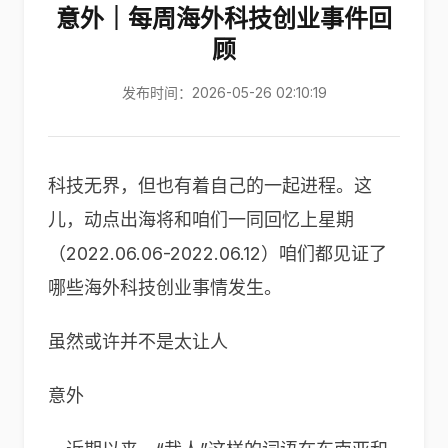
意外｜每周海外科技创业事件回
顾
发布时间：2026-05-26 02:10:19
科技无界，但也有着自己的一起进程。这
儿，动点出海将和咱们一同回忆上星期
（2022.06.06-2022.06.12）咱们都见证了
哪些海外科技创业事情发生。
虽然或许并不是太让人
意外