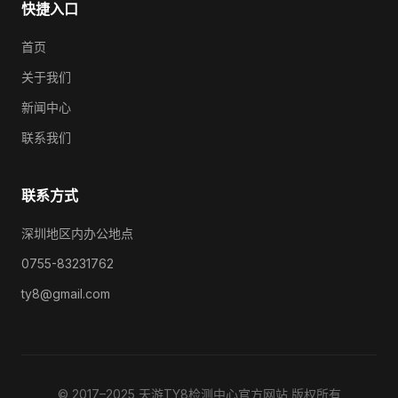
快捷入口
首页
关于我们
新闻中心
联系我们
联系方式
深圳地区内办公地点
0755-83231762
ty8@gmail.com
© 2017–2025 天游TY8检测中心官方网站 版权所有