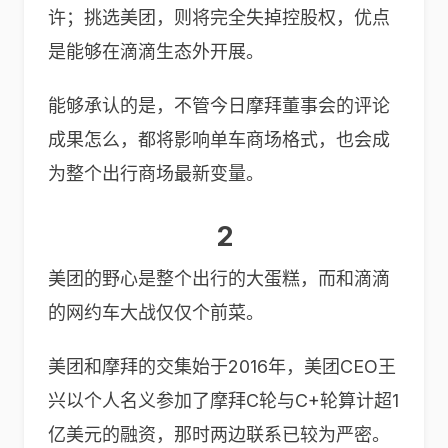
许；挑选美团，则将完全失掉控股权，优点
是能够在滴滴生态外开展。
能够承认的是，不管今日摩拜董事会的评论
成果怎么，都将影响单车商场格式，也会成
为整个出行商场最新变量。
2
美团的野心是整个出行的大蛋糕，而和滴滴
的网约车大战仅仅个前菜。
美团和摩拜的交集始于2016年，美团CEO王
兴以个人名义参加了摩拜C轮与C+轮算计超1
亿美元的融资，那时两边联系已较为严密。