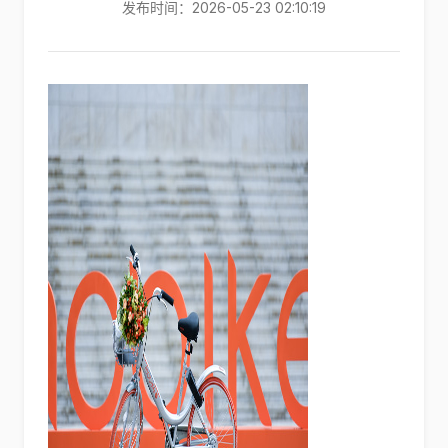
发布时间：2026-05-23 02:10:19