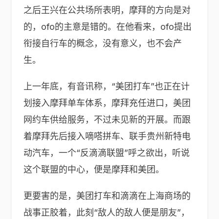
之后王兴在公共场所表明，摩拜的方向是对
的，ofo的主意是错的。在他看来，ofo提出
衔接自行车的概念，没有意义，也不会产
生。
上一年底，有音讯称，“美团打车”也正在计
划接入摩拜单车体系，摩拜充任进口，美团
网约车供给服务，不过未见新的开展。而跟
着摩拜先后接入嘀嗒拼车、联手贵州新特电
动汽车，一个“反滴滴联盟”呼之欲出，听说
这个联盟的中心，便是摩拜和美团。
更要害的是，美团打车和滴滴在上海商场的
战事正胶着，此刻“敌人的敌人便是朋友”，