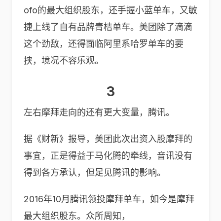
ofo的最大组织股东，还手握小蓝单车，又敏
捷上线了自有品牌青桔单车。美团除了滴滴
这个劲敌，还得面临阿里系哈罗单车的要
挟，境况不容乐观。
3
左右摩拜走向的还有更大变量，腾讯。
据《财新》报导，美团此次出资入股摩拜的
事宜，正是得益于马化腾的牵线，音讯没有
得到各方承认，但足见腾讯的影响。
2016年10月腾讯领投摩拜单车，如今是摩拜
最大组织股东。众所周知，