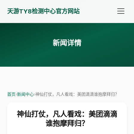
天游TY8检测中心官方网站
新闻详情
首页
›
新闻中心
›
神仙打仗，凡人看戏：美团滴滴谁抱摩拜归？
神仙打仗，凡人看戏：美团滴滴
谁抱摩拜归？