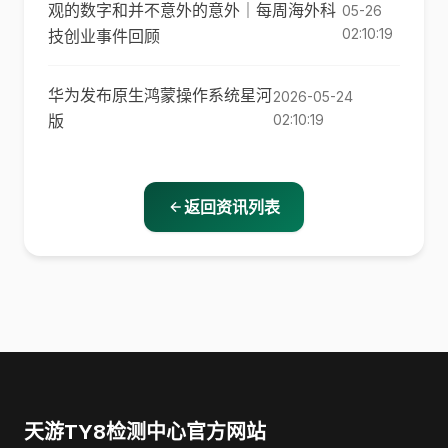
观的数字和并不意外的意外｜每周海外科
05-26
02:10:19
技创业事件回顾
华为发布原生鸿蒙操作系统星河
2026-05-24
版
02:10:19
返回资讯列表
天游TY8检测中心官方网站