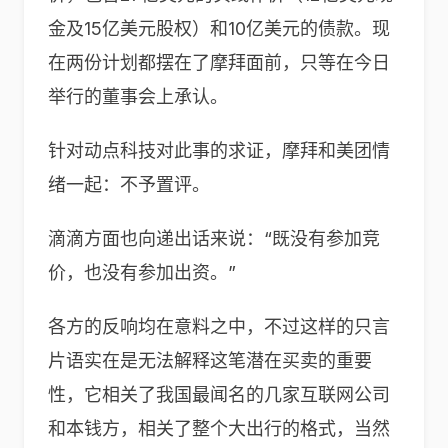
金及15亿美元股权）和10亿美元的债款。现
在两份计划都摆在了摩拜面前，只等在今日
举行的董事会上承认。
针对动点科技对此事的求证，摩拜和美团情
绪一起：不予置评。
滴滴方面也向递出话来说：“既没有参加竞
价，也没有参加出资。”
各方的反响均在意料之中，不过这样的只言
片语实在是无法解释这笔潜在买卖的重要
性，它相关了我国最闻名的几家互联网公司
和本钱方，相关了整个大出行的格式，当然