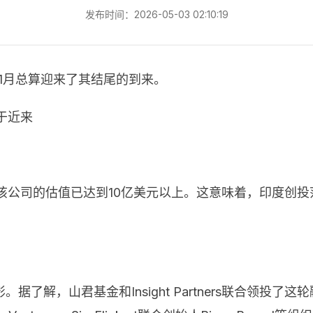
发布时间：2026-05-03 02:10:19
1月总算迎来了其结尾的到来。
于近来
，该公司的估值已达到10亿美元以上。这意味着，印度创
君基金和Insight Partners联合领投了这轮融资，Sun