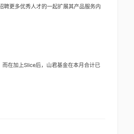
在招聘更多优秀人才的一起扩展其产品服务内
兽。而在加上Slice后，山君基金在本月合计已