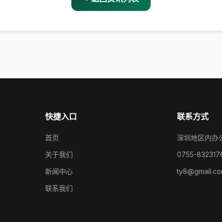
快捷入口
联系方式
首页
深圳地区内办
关于我们
0755-832317
新闻中心
ty8@gmail.c
联系我们