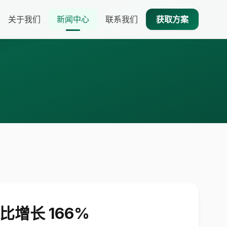
关于我们
新闻中心
联系我们
获取方案
比增长 166%