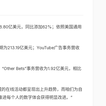
收为618.80亿美元，同比添加62%；依照美国通用
为213.19亿美元；YouTube广告事务营收
ther Bets”事务营收为1.92亿美元，相比
球许多区域的在线活动都呈现出上升趋势，而咱们为自
推进每个人的数字体会获得明显改进。”