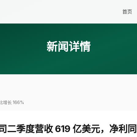
首页
新闻详情
比增长 166%
母公司二季度营收 619 亿美元，净利同