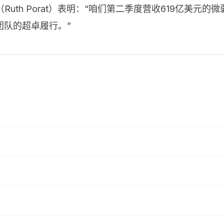
波拉特（Ruth Porat）表明：“咱们第二季度营收619
团队的超卓履行。”