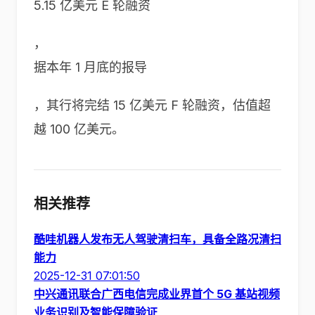
5.15 亿美元 E 轮融资
，
据本年 1 月底的报导
，其行将完结 15 亿美元 F 轮融资，估值超
越 100 亿美元。
相关推荐
酷哇机器人发布无人驾驶清扫车，具备全路况清扫
能力
2025-12-31 07:01:50
中兴通讯联合广西电信完成业界首个 5G 基站视频
业务识别及智能保障验证