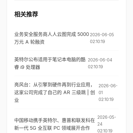
相关推荐
业务安全服务商人人云图完成 5000
2026-06-05
万元 A 轮融资
02:10:19
英特尔公布适用于笔记本电脑的酷
2026-06-04
睿 i9 处理器
02:10:19
亮风台：从引擎到硬件再到行业应用，
2026-06-
这家公司完成了自己的 AR 三级跳 | 创
01
02:10:19
业
2026-05-
中国移动携手英特尔、惠普和联发科在
24
新一代 5G 全互联 PC 领域展开合作
02:10:19