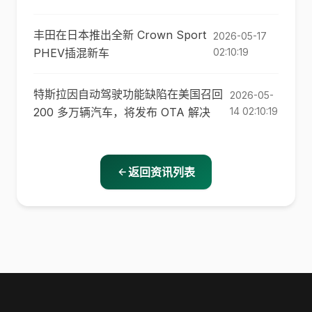
丰田在日本推出全新 Crown Sport
2026-05-17
PHEV插混新车
02:10:19
特斯拉因自动驾驶功能缺陷在美国召回
2026-05-
200 多万辆汽车，将发布 OTA 解决
14 02:10:19
返回资讯列表