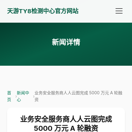
天游TY8检测中心官方网站
新闻详情
首
新闻中
业务安全服务商人人云图完成 5000 万元 A 轮融
›
›
页
心
资
业务安全服务商人人云图完成
5000 万元 A 轮融资