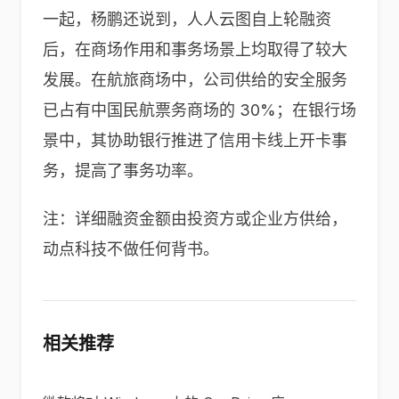
一起，杨鹏还说到，人人云图自上轮融资
后，在商场作用和事务场景上均取得了较大
发展。在航旅商场中，公司供给的安全服务
已占有中国民航票务商场的 30%；在银行场
景中，其协助银行推进了信用卡线上开卡事
务，提高了事务功率。
注：详细融资金额由投资方或企业方供给，
动点科技不做任何背书。
相关推荐