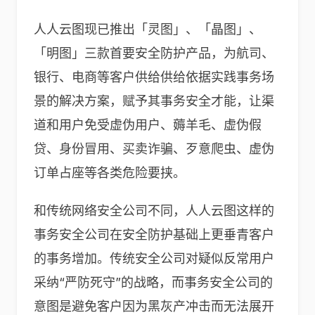
人人云图现已推出「灵图」、「晶图」、
「明图」三款首要安全防护产品，为航司、
银行、电商等客户供给供给依据实践事务场
景的解决方案，赋予其事务安全才能，让渠
道和用户免受虚伪用户、薅羊毛、虚伪假
贷、身份冒用、买卖诈骗、歹意爬虫、虚伪
订单占座等各类危险要挟。
和传统网络安全公司不同，人人云图这样的
事务安全公司在安全防护基础上更垂青客户
的事务增加。传统安全公司对疑似反常用户
采纳“严防死守”的战略，而事务安全公司的
意图是避免客户因为黑灰产冲击而无法展开