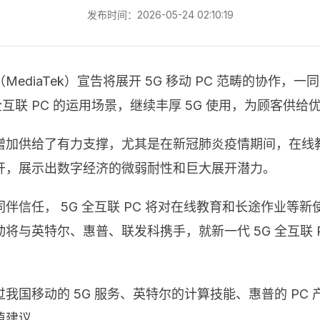
发布时间：2026-05-24 02:10:19
diaTek）宣告将展开 5G 移动 PC 范畴的协作，一
G 全互联 PC 的运用场景，继续丰厚 5G 使用，为顾客
增加供给了有力支撑，尤其是在新冠肺炎疫情期间，在线
开，展示出数字经济的微弱耐性和巨大展开潜力。
伴信任， 5G 全互联 PC 将对在线教育和长途作业等
与英特尔、惠普、联发科携手，就新一代 5G 全互联 P
国移动的 5G 服务、英特尔的计算技能、惠普的 PC 
值建议。