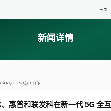
首页
新闻详情
全互联 PC 领域展开合作
惠普和联发科在新一代 5G 全互