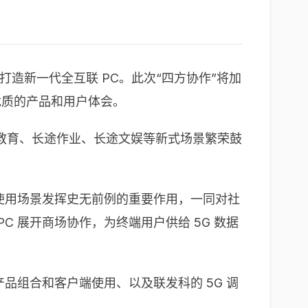
同打造新一代全互联 PC。此次“四方协作”将加
供给优质的产品和用户体会。
教育、长途作业、长途文娱等新式场景繁荣鼓
新使用场景发挥史无前例的重要作用，一同对社
C 展开商场协作，为终端用户供给 5G 数据
产品组合和客户端使用、以及联发科的 5G 调