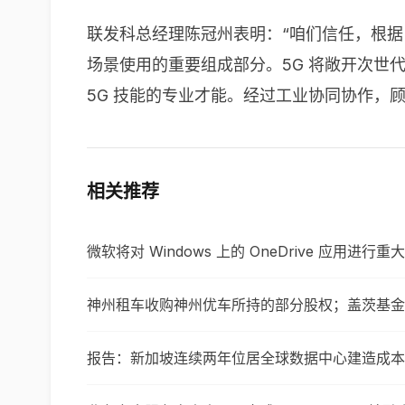
联发科总经理陈冠州表明：“咱们信任，根据 Media
场景使用的重要组成部分。5G 将敞开次世代 
5G 技能的专业才能。经过工业协同协作，顾
相关推荐
微软将对 Windows 上的 OneDrive 应用进行重
神州租车收购神州优车所持的部分股权；盖茨基金会
报告：新加坡连续两年位居全球数据中心建造成本