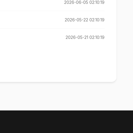
2026-06-05 02:10:19
2026-05-22 02:10:19
2026-05-21 02:10:19