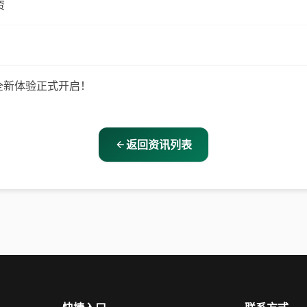
资
日全新体验正式开启！
返回资讯列表