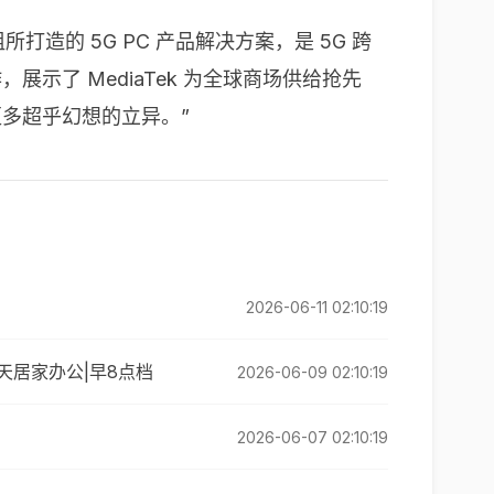
片组所打造的 5G PC 产品解决方案，是 5G 跨
示了 MediaTek 为全球商场供给抢先
更多超乎幻想的立异。”
2026-06-11 02:10:19
天居家办公|早8点档
2026-06-09 02:10:19
2026-06-07 02:10:19