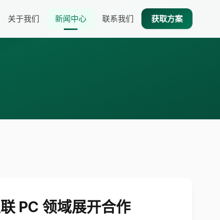
关于我们
新闻中心
联系我们
获取方案
联 PC 领域展开合作