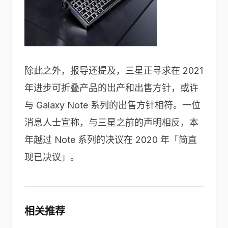
除此之外，报导还提及，三星正寻求在 2021
年进步可折叠产品的出产和出售方针，或许
与 Galaxy Note 系列的出售方针相符。一位
消息人士宣称，与三星之前的声明相反，本
年越过 Note 系列的决议在 2020 年「简直
现已决议」。
相关推荐