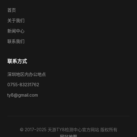
首页
关于我们
新闻中心
联系我们
联系方式
深圳地区内办公地点
0755-83231762
ty8@gmail.com
© 2017–2025 天游TY8检测中心官方网站 版权所有
网站地图