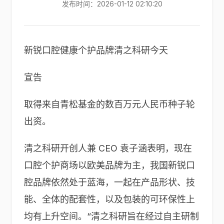
发布时间：2026-01-12 02:10:20
新锐口腔健康个护品牌清之科研今天
宣告
取得来自青松基金的数百万元人民币种子轮
出资。
清之科研开创人兼 CEO 袁子涵表明，现在
口腔个护商场以欧美品牌为主，我国新锐口
腔品牌依然处于蓝海，一起在产品形状、技
能、全体的配套性，以及包装的可环保性上
均有上升空间。“清之科研旨在经过自主研制