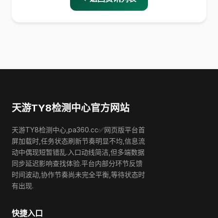
天游TY8检测中心官方网站
天游TY8检测中心,pa360.cc✅网页版平台首
屏加载时,任务状态刷新节奏明显不均,信息流
动中偶现短暂错乱.入口动线简洁,但多端数据
同步延迟影响查找体验.平台内部分环节反馈
时间波动,协作节奏尚未完全平衡,等待状态时
有出现.
快捷入口