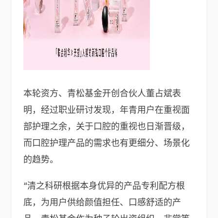
本轮资方、青松基金开创合伙人董占斌表
明，经过职业研讨发现，年青用户在重视面
部护理之余，关于口腔的重视也日渐晋级，
而口腔护理产品的需求也有更细分、场景化
的趋势。
“清之科研根据本身优异的产品专利配方根
底，为用户供给颜值担任、口感舒适的产