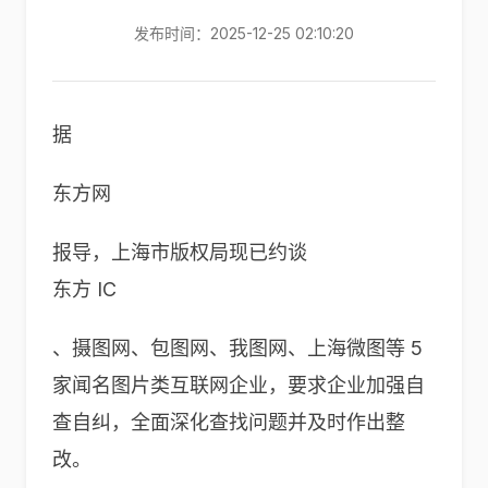
发布时间：2025-12-25 02:10:20
据
东方网
报导，上海市版权局现已约谈
东方 IC
、摄图网、包图网、我图网、上海微图等 5
家闻名图片类互联网企业，要求企业加强自
查自纠，全面深化查找问题并及时作出整
改。