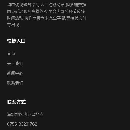
动中偶现短暂错乱.入口动线简洁,但多端数据
同步延迟影响查找体验.平台内部分环节反馈
时间波动,协作节奏尚未完全平衡,等待状态时
有出现.
快捷入口
首页
关于我们
新闻中心
联系我们
联系方式
深圳地区内办公地点
0755-83231762