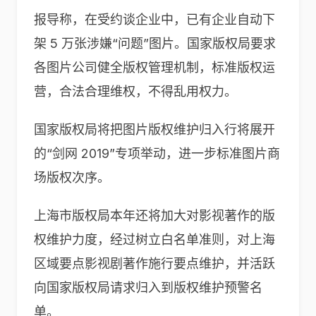
报导称，在受约谈企业中，已有企业自动下
架 5 万张涉嫌“问题”图片。国家版权局要求
各图片公司健全版权管理机制，标准版权运
营，合法合理维权，不得乱用权力。
国家版权局将把图片版权维护归入行将展开
的“剑网 2019”专项举动，进一步标准图片商
场版权次序。
上海市版权局本年还将加大对影视著作的版
权维护力度，经过树立白名单准则，对上海
区域要点影视剧著作施行要点维护，并活跃
向国家版权局请求归入到版权维护预警名
单。