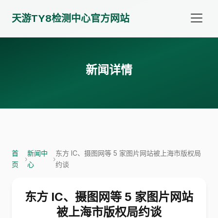
天游TY8检测中心官方网站
新闻详情
首
新闻中
东方 IC、摄图网等 5 家图片网站被上海市版权局
›
›
页
心
约谈
东方 IC、摄图网等 5 家图片网站
被上海市版权局约谈