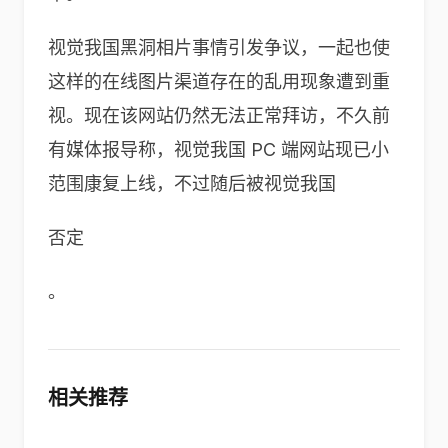
视觉我国黑洞相片事情引发争议，一起也使
这样的在线图片渠道存在的乱用现象遭到重
视。现在该网站仍然无法正常拜访，不久前
有媒体报导称，视觉我国 PC 端网站现已小
范围康复上线，不过随后被视觉我国
否定
。
相关推荐