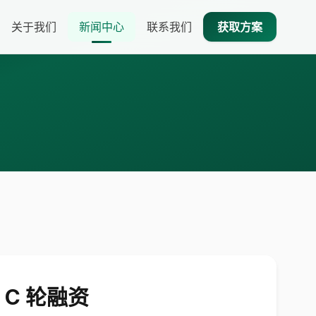
关于我们
新闻中心
联系我们
获取方案
C 轮融资