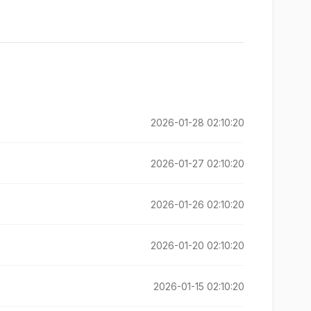
2026-01-28 02:10:20
2026-01-27 02:10:20
2026-01-26 02:10:20
2026-01-20 02:10:20
2026-01-15 02:10:20