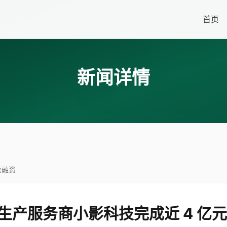
首页
新闻详情
轮融资
生产服务商小影科技完成近 4 亿元 