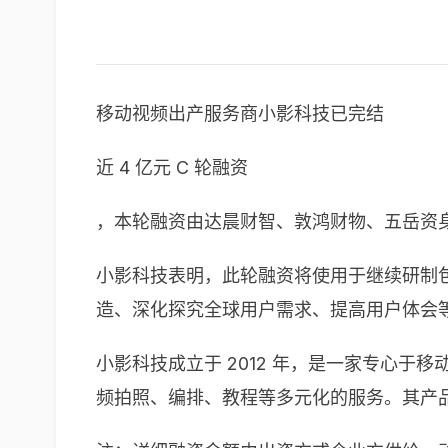
移动视频出产服务商小影科技已完结
近 4 亿元 C 轮融资
，本轮融资由达晨财智、敦鸿财物、五岳资
小影科技表明，此轮融资将使用于继续研制包
造、深化探究全球用户需求、提高用户体会
小影科技成立于 2012 年，是一家专心于移
频拍照、编排、教程等多元化的服务。其产品包